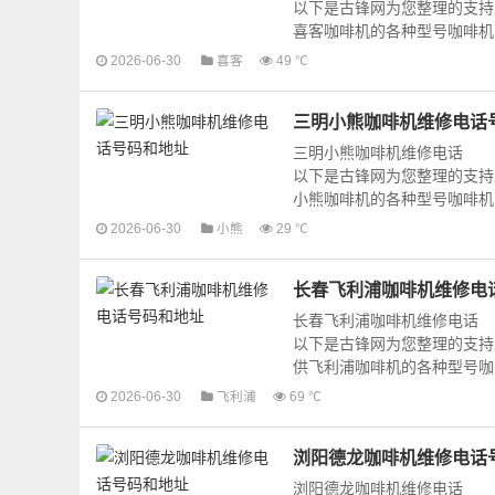
以下是古锋网为您整理的支持
喜客咖啡机的各种型号咖啡机的
2026-06-30
喜客
49 ℃
三明小熊咖啡机维修电话
三明小熊咖啡机维修电话
以下是古锋网为您整理的支持
小熊咖啡机的各种型号咖啡机的
2026-06-30
小熊
29 ℃
长春飞利浦咖啡机维修电
长春飞利浦咖啡机维修电话
以下是古锋网为您整理的支持
供飞利浦咖啡机的各种型号咖啡
2026-06-30
飞利浦
69 ℃
浏阳德龙咖啡机维修电话
浏阳德龙咖啡机维修电话