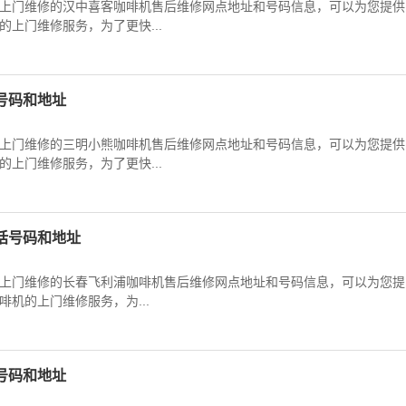
上门维修的汉中喜客咖啡机售后维修网点地址和号码信息，可以为您提供
上门维修服务，为了更快...
号码和地址
上门维修的三明小熊咖啡机售后维修网点地址和号码信息，可以为您提供
上门维修服务，为了更快...
话号码和地址
上门维修的长春飞利浦咖啡机售后维修网点地址和号码信息，可以为您提
机的上门维修服务，为...
号码和地址