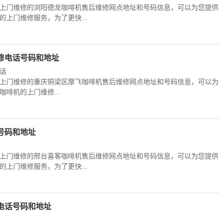
上门维修的浏阳德龙咖啡机售后维修网点地址和号码信息，可以为您提供
上门维修服务，为了更快...
修电话号码和地址
话
上门维修的重庆铜梁区摩飞咖啡机售后维修网点地址和号码信息，可以为
啡机的上门维修...
号码和地址
上门维修的邢台喜客咖啡机售后维修网点地址和号码信息，可以为您提供
上门维修服务，为了更快...
电话号码和地址