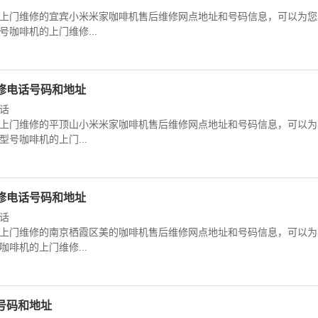
上门维修的宜宾小米米家咖啡机售后维修网点地址和号码信息，可以为您
咖啡机的上门维修...
修电话号码和地址
话
上门维修的平顶山小米米家咖啡机售后维修网点地址和号码信息，可以为
号咖啡机的上门...
修电话号码和地址
话
上门维修的南京栖霞区美的咖啡机售后维修网点地址和号码信息，可以为
啡机的上门维修...
号码和地址