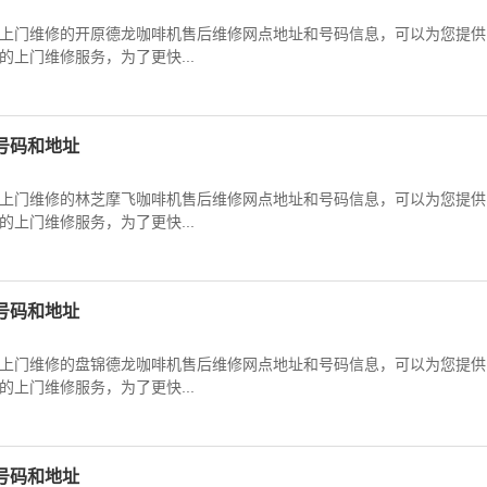
上门维修的开原德龙咖啡机售后维修网点地址和号码信息，可以为您提供
上门维修服务，为了更快...
号码和地址
上门维修的林芝摩飞咖啡机售后维修网点地址和号码信息，可以为您提供
上门维修服务，为了更快...
号码和地址
上门维修的盘锦德龙咖啡机售后维修网点地址和号码信息，可以为您提供
上门维修服务，为了更快...
号码和地址