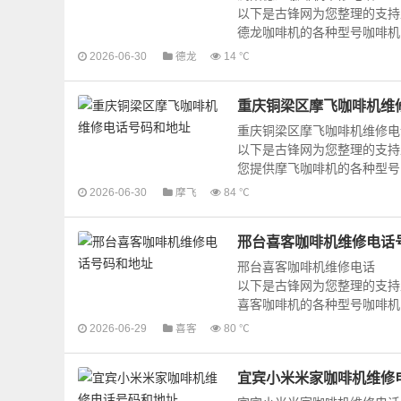
以下是古锋网为您整理的支持
德龙咖啡机的各种型号咖啡机的
2026-06-30
德龙
14 ℃
重庆铜梁区摩飞咖啡机维
重庆铜梁区摩飞咖啡机维修电
以下是古锋网为您整理的支持
您提供摩飞咖啡机的各种型号咖
2026-06-30
摩飞
84 ℃
邢台喜客咖啡机维修电话
邢台喜客咖啡机维修电话
以下是古锋网为您整理的支持
喜客咖啡机的各种型号咖啡机的
2026-06-29
喜客
80 ℃
宜宾小米米家咖啡机维修