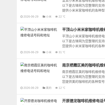
宜宾小米米家咖啡机维修电话
以下是古锋网为您整理的支持
提供小米米家咖啡机的各种型号
2026-06-29
小米
22 ℃
平顶山小米米家咖啡机维
平顶山小米米家咖啡机维修电
以下是古锋网为您整理的支持
您提供小米米家咖啡机的各种型
2026-06-29
小米
31 ℃
南京栖霞区美的咖啡机维
南京栖霞区美的咖啡机维修电
以下是古锋网为您整理的支持
您提供美的咖啡机的各种型号咖
2026-06-29
美的
12 ℃
开原德龙咖啡机维修电话