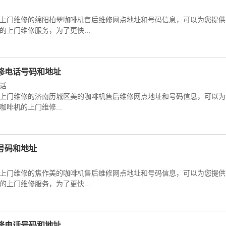
上门维修的绵阳柏翠咖啡机售后维修网点地址和号码信息，可以为您提供
上门维修服务，为了更快...
修电话号码和地址
话
上门维修的济南历城区美的咖啡机售后维修网点地址和号码信息，可以为
啡机的上门维修...
号码和地址
上门维修的焦作美的咖啡机售后维修网点地址和号码信息，可以为您提供
上门维修服务，为了更快...
修电话号码和地址