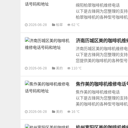
绵阳柏翠咖啡机维修电话
以下是古锋网为您整理的支持
柏翠咖啡机的各种型号咖啡机的
2026-06-28
柏翠
62 ℃
济南历城区美的咖啡机维
济南历城区美的咖啡机维修电
以下是古锋网为您整理的支持
您提供美的咖啡机的各种型号咖
2026-06-28
美的
110 ℃
焦作美的咖啡机维修电话
焦作美的咖啡机维修电话
以下是古锋网为您整理的支持
美的咖啡机的各种型号咖啡机的
2026-06-28
美的
16 ℃
杭州富阳区美的咖啡机维