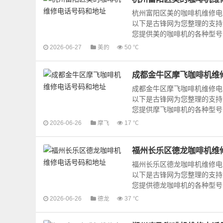
杭州富阳区美的咖啡机维修电
以下是古锋网为您整理的支持
您提供美的咖啡机的各种型号咖
2026-06-27
美的
50 ℃
成都金牛区摩飞咖啡机维
成都金牛区摩飞咖啡机维修电
以下是古锋网为您整理的支持
您提供摩飞咖啡机的各种型号咖
2026-06-26
摩飞
17 ℃
福州长乐区德龙咖啡机维
福州长乐区德龙咖啡机维修电
以下是古锋网为您整理的支持
您提供德龙咖啡机的各种型号咖
2026-06-26
德龙
37 ℃