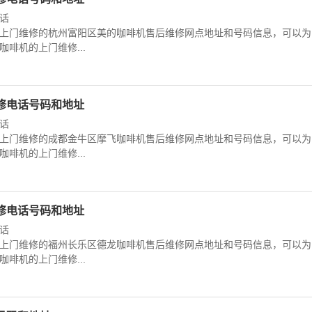
话
上门维修的杭州富阳区美的咖啡机售后维修网点地址和号码信息，可以为
啡机的上门维修...
修电话号码和地址
话
上门维修的成都金牛区摩飞咖啡机售后维修网点地址和号码信息，可以为
啡机的上门维修...
修电话号码和地址
话
上门维修的福州长乐区德龙咖啡机售后维修网点地址和号码信息，可以为
啡机的上门维修...