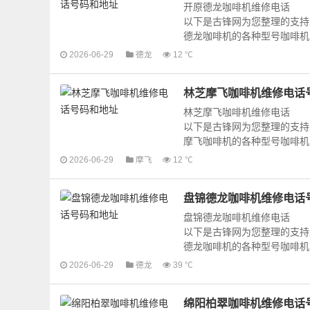
开原德龙咖啡机维修电话
以下是古锋网为您整理的支持
德龙咖啡机的各种型号咖啡机的
2026-06-29
德龙
12 ℃
林芝摩飞咖啡机维修电话
林芝摩飞咖啡机维修电话
以下是古锋网为您整理的支持
摩飞咖啡机的各种型号咖啡机的
2026-06-29
摩飞
12 ℃
盘锦德龙咖啡机维修电话
盘锦德龙咖啡机维修电话
以下是古锋网为您整理的支持
德龙咖啡机的各种型号咖啡机的
2026-06-29
德龙
39 ℃
绵阳柏翠咖啡机维修电话