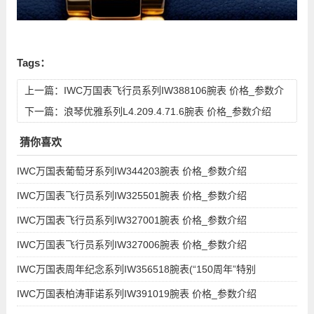
Tags：
上一篇：
IWC万国表飞行员系列IW388106腕表 价格_参数介
绍
下一篇：
浪琴优雅系列L4.209.4.71.6腕表 价格_参数介绍
猜你喜欢
IWC万国表葡萄牙系列IW344203腕表 价格_参数介绍
IWC万国表飞行员系列IW325501腕表 价格_参数介绍
IWC万国表飞行员系列IW327001腕表 价格_参数介绍
IWC万国表飞行员系列IW327006腕表 价格_参数介绍
IWC万国表周年纪念系列IW356518腕表(“150周年”特别
IWC万国表柏涛菲诺系列IW391019腕表 价格_参数介绍