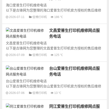
海口爱普生打印机维修电话
以下是古锋网为您整理的海口爱普生打印机官方授权的售后维修
网点地址和号码信息，可以为您提供爱普生打印机的各种型号打
2026-07-11
佳博打印机
186 ℃
印机产品的维修服务，为了更...
文昌爱普生打印机维修网点服
务电话
文昌爱普生打印机维修电话
以下是古锋网为您整理的文昌爱普生打印机官方授权的售后维修
网点地址和号码信息，可以为您提供爱普生打印机的各种型号打
2026-07-09
佳博打印机
125 ℃
印机产品的维修服务，为了更...
台山爱普生打印机维修网点服
务电话
台山爱普生打印机维修电话
以下是古锋网为您整理的台山爱普生打印机官方授权的售后维修
网点地址和号码信息，可以为您提供爱普生打印机的各种型号打
2026-07-06
佳博打印机
13 ℃
印机产品的维修服务，为了更...
同江爱普生打印机维修网点服