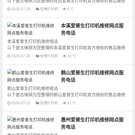
以下是古锋网为您整理的任丘爱普生打印机官方授权的售后维修
网点地址和号码信息，可以为您提供爱普生打印机的各种型号打
2026-07-26
佳博打印机
8 ℃
印机产品的维修服务，为了更...
本溪爱普生打印机维修网点服
务电话
本溪爱普生打印机维修电话
以下是古锋网为您整理的本溪爱普生打印机官方授权的售后维修
网点地址和号码信息，可以为您提供爱普生打印机的各种型号打
2026-07-26
佳博打印机
22 ℃
印机产品的维修服务，为了更...
鹤山爱普生打印机维修网点服
务电话
鹤山爱普生打印机维修电话
以下是古锋网为您整理的鹤山爱普生打印机官方授权的售后维修
网点地址和号码信息，可以为您提供爱普生打印机的各种型号打
2026-07-22
佳博打印机
41 ℃
印机产品的维修服务，为了更...
惠州爱普生打印机维修网点服
务电话