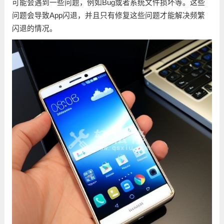
可能会遇到一些问题，例如Bug或者系统文件损坏等。这些
问题会导致App闪退，并且只有修复这些问题才能解决频繁
闪退的情况。