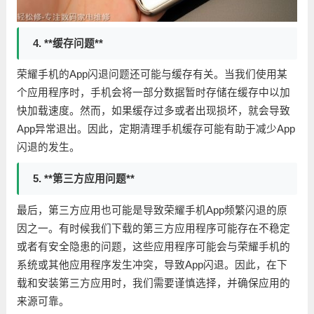
4. **缓存问题**
荣耀手机的App闪退问题还可能与缓存有关。当我们使用某
个应用程序时，手机会将一部分数据暂时存储在缓存中以加
快加载速度。然而，如果缓存过多或者出现损坏，就会导致
App异常退出。因此，定期清理手机缓存可能有助于减少App
闪退的发生。
5. **第三方应用问题**
最后，第三方应用也可能是导致荣耀手机App频繁闪退的原
因之一。有时候我们下载的第三方应用程序可能存在不稳定
或者有安全隐患的问题，这些应用程序可能会与荣耀手机的
系统或其他应用程序发生冲突，导致App闪退。因此，在下
载和安装第三方应用时，我们需要谨慎选择，并确保应用的
来源可靠。