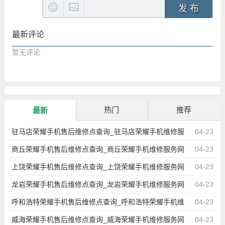
发 布
最新评论
暂无评论
热门
推荐
最新
驻马店荣耀手机售后维修点查询_驻马店荣耀手机维修服
04-23
务网点地址
商丘荣耀手机售后维修点查询_商丘荣耀手机维修服务网
04-23
点地址
上饶荣耀手机售后维修点查询_上饶荣耀手机维修服务网
04-23
点地址
龙岩荣耀手机售后维修点查询_龙岩荣耀手机维修服务网
04-23
点地址
呼和浩特荣耀手机售后维修点查询_呼和浩特荣耀手机维
04-23
修服务网点地址
威海荣耀手机售后维修点查询_威海荣耀手机维修服务网
04-23