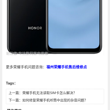
更多荣耀手机问题咨询：
福州荣耀手机售后维修点
Tags：
上一篇：
荣耀手机无法读取SIM卡怎么解决？
下一篇：
如何修复荣耀手机听筒中出现的杂音问题？