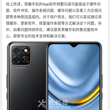
综上所述，荣耀手机的App软件频繁闪退可能是由于硬件问
题、软件冲突、操作系统问题、缓存问题以及第三方应用问
题等多种原因造成的。对于用户而言，我们可以尝试通过清
理缓存、更新软件、修复操作系统等方式解决这个问题。另
外，如果问题持续存在，建议联系荣耀手机的售后服务中
心，获取专业的技术支持和解决方案。