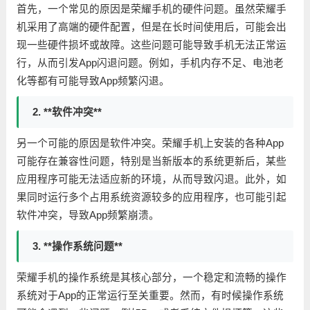
首先，一个常见的原因是荣耀手机的硬件问题。虽然荣耀手
机采用了高端的硬件配置，但是在长时间使用后，可能会出
现一些硬件损坏或故障。这些问题可能导致手机无法正常运
行，从而引发App闪退问题。例如，手机内存不足、电池老
化等都有可能导致App频繁闪退。
2. **软件冲突**
另一个可能的原因是软件冲突。荣耀手机上安装的各种App
可能存在兼容性问题，特别是当新版本的系统更新后，某些
应用程序可能无法适应新的环境，从而导致闪退。此外，如
果同时运行多个占用系统资源较多的应用程序，也可能引起
软件冲突，导致App频繁崩溃。
3. **操作系统问题**
荣耀手机的操作系统是其核心部分，一个稳定和流畅的操作
系统对于App的正常运行至关重要。然而，有时候操作系统