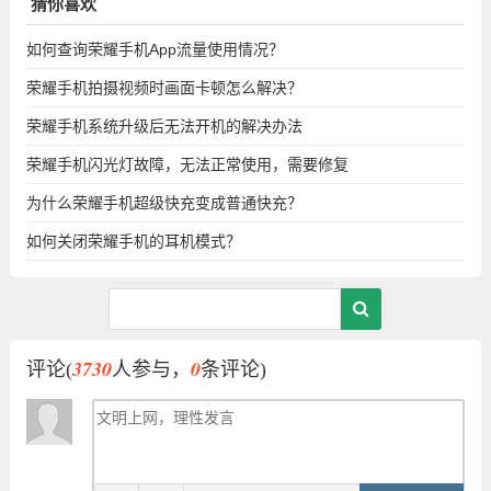
猜你喜欢
如何查询荣耀手机App流量使用情况？
荣耀手机拍摄视频时画面卡顿怎么解决？
荣耀手机系统升级后无法开机的解决办法
荣耀手机闪光灯故障，无法正常使用，需要修复
为什么荣耀手机超级快充变成普通快充？
如何关闭荣耀手机的耳机模式？
3730
0
评论(
人参与，
条评论)