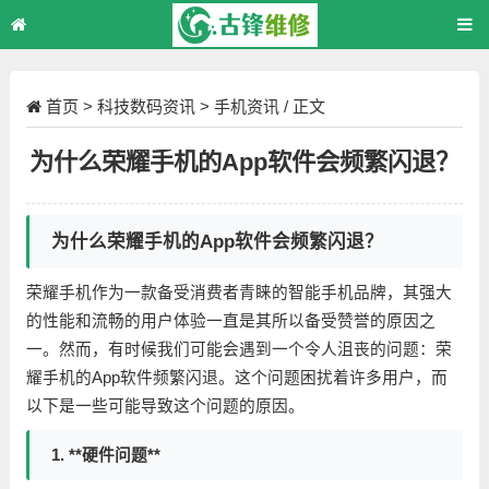
首页
>
科技数码资讯
>
手机资讯
/ 正文
为什么荣耀手机的App软件会频繁闪退？
为什么荣耀手机的App软件会频繁闪退？
荣耀手机作为一款备受消费者青睐的智能手机品牌，其强大
的性能和流畅的用户体验一直是其所以备受赞誉的原因之
一。然而，有时候我们可能会遇到一个令人沮丧的问题：荣
耀手机的App软件频繁闪退。这个问题困扰着许多用户，而
以下是一些可能导致这个问题的原因。
1. **硬件问题**