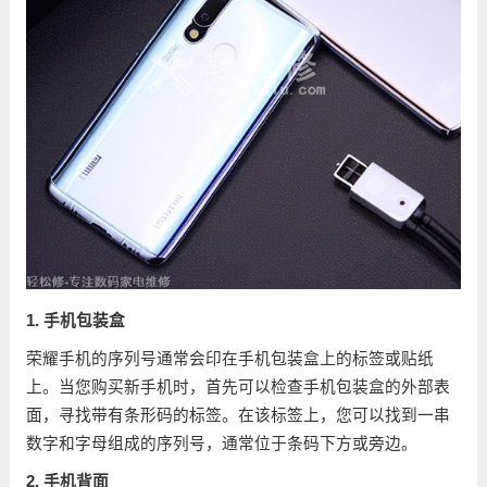
1. 手机包装盒
荣耀手机的序列号通常会印在手机包装盒上的标签或贴纸
上。当您购买新手机时，首先可以检查手机包装盒的外部表
面，寻找带有条形码的标签。在该标签上，您可以找到一串
数字和字母组成的序列号，通常位于条码下方或旁边。
2. 手机背面