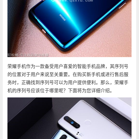
荣耀手机作为一款备受用户喜爱的智能手机品牌，其序列号
的位置对于用户来说至关重要。在购买新手机或进行售后服
务时，正确找到序列号可以为用户提供便利。那么，荣耀手
机的序列号应该位于哪里呢？下面将为您详细介绍。