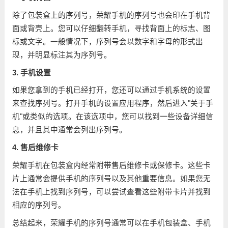
除了包装盒上的序列号，荣耀手机的序列号也会印在手机背
面或背壳上。您可以仔细翻转手机，寻找背面上的标志、图
标或文字。一般情况下，序列号会以数字和字母的形式出
现，并明显标注其为序列号。
3. 手机设置
如果您拿到的手机已经打开，您还可以通过手机系统的设置
来查找序列号。打开手机的设置应用程序，然后进入"关于手
机"或类似的选项。在该选项中，您可以找到一些设备详细信
息，并且其中通常会列出序列号。
4. 售后维修卡
荣耀手机在包装盒内经常附带售后维修卡或保修卡。这些卡
片上通常会提供手机的序列号以及其他重要信息。如果您无
法在手机上找到序列号，可以尝试查看这些附带卡片并找到
相应的序列号。
总结起来，荣耀手机的序列号通常可以在手机包装盒、手机