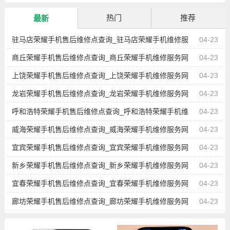
热门
推荐
最新
驻马店荣耀手机售后维修点查询_驻马店荣耀手机维修服
04-23
务网点地址
商丘荣耀手机售后维修点查询_商丘荣耀手机维修服务网
04-23
点地址
上饶荣耀手机售后维修点查询_上饶荣耀手机维修服务网
04-23
点地址
龙岩荣耀手机售后维修点查询_龙岩荣耀手机维修服务网
04-23
点地址
呼和浩特荣耀手机售后维修点查询_呼和浩特荣耀手机维
04-23
修服务网点地址
威海荣耀手机售后维修点查询_威海荣耀手机维修服务网
04-23
点地址
宜宾荣耀手机售后维修点查询_宜宾荣耀手机维修服务网
04-23
点地址
新乡荣耀手机售后维修点查询_新乡荣耀手机维修服务网
04-23
点地址
宜春荣耀手机售后维修点查询_宜春荣耀手机维修服务网
04-23
点地址
廊坊荣耀手机售后维修点查询_廊坊荣耀手机维修服务网
04-23
点地址