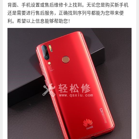
背面、手机设置或售后维修卡上找到。无论您是购买新手机
还是需要进行售后服务，正确找到序列号都能为您带来便
利。希望以上信息能够帮助您！