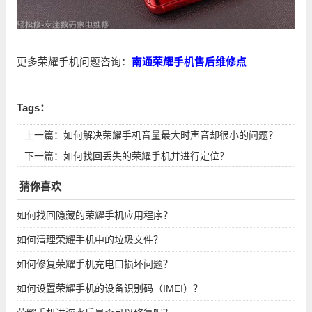
更多荣耀手机问题咨询：
南通荣耀手机售后维修点
Tags：
上一篇：
如何解决荣耀手机音量最大时声音却很小的问题？
下一篇：
如何找回丢失的荣耀手机并进行定位？
猜你喜欢
如何找回隐藏的荣耀手机应用程序？
如何清理荣耀手机中的垃圾文件？
如何修复荣耀手机充电口损坏问题？
如何设置荣耀手机的设备识别码（IMEI）？