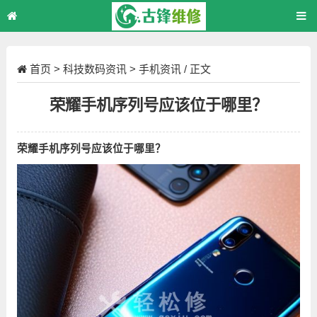
首页
>
科技数码资讯
>
手机资讯
/ 正文
荣耀手机序列号应该位于哪里？
荣耀手机序列号应该位于哪里？