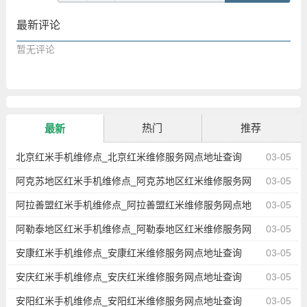
最新评论
暂无评论
热门
推荐
最新
北京红米手机维修点_北京红米维修服务网点地址查询
03-05
阿克苏地区红米手机维修点_阿克苏地区红米维修服务网
03-05
点地址查询
阿拉善盟红米手机维修点_阿拉善盟红米维修服务网点地
03-05
址查询
阿勒泰地区红米手机维修点_阿勒泰地区红米维修服务网
03-05
点地址查询
安康红米手机维修点_安康红米维修服务网点地址查询
03-05
安庆红米手机维修点_安庆红米维修服务网点地址查询
03-05
安阳红米手机维修点_安阳红米维修服务网点地址查询
03-05