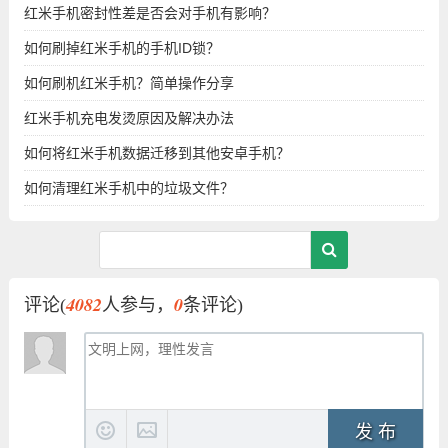
红米手机密封性差是否会对手机有影响？
如何刷掉红米手机的手机ID锁？
如何刷机红米手机？简单操作分享
红米手机充电发烫原因及解决办法
如何将红米手机数据迁移到其他安卓手机？
如何清理红米手机中的垃圾文件？
4082
0
评论(
人参与，
条评论)
发 布