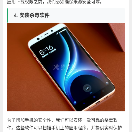
应用下载权限之前，我们必须确保来源安全可靠。
4. 安装杀毒软件
为了增加手机的安全性，我们可以安装一款可靠的杀毒软
件。这些软件可以扫描手机上的应用程序，并提供实时保护