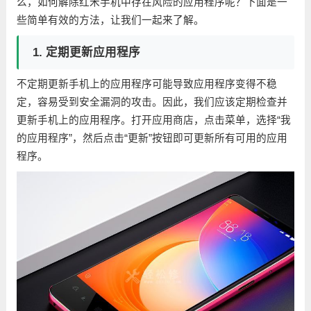
么，如何解除红米手机中存在风险的应用程序呢？下面是一
些简单有效的方法，让我们一起来了解。
1. 定期更新应用程序
不定期更新手机上的应用程序可能导致应用程序变得不稳
定，容易受到安全漏洞的攻击。因此，我们应该定期检查并
更新手机上的应用程序。打开应用商店，点击菜单，选择“我
的应用程序”，然后点击“更新”按钮即可更新所有可用的应用
程序。