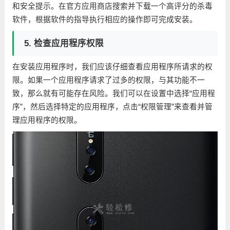
和安全提示。在官方应用商店搜索并下载一个高评分的杀毒
软件，根据软件的指导执行相应的操作即可完成安装。
5. 检查应用程序权限
在安装应用程序时，我们应该仔细查看应用程序所请求的权
限。如果一个应用程序请求了过多的权限，与其功能不一
致，那么就有可能存在风险。我们可以在设置中选择“应用程
序”，然后选择特定的应用程序，点击“权限管理”来查看并管
理应用程序的权限。