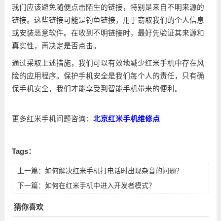
我们应该避免随便点击陌生的链接，特别是来自不明来源的
链接。这些链接可能是钓鱼链接，用于窃取我们的个人信息
或安装恶意软件。在收到不明链接时，最好先验证其来源和
真实性，再决定是否点击。
通过采取上述措施，我们可以有效地减少红米手机中存在风
险的应用程序。保护手机安全是我们每个人的责任，只有确
保手机安全，我们才能享受到智能手机带来的便利。
更多红米手机问题咨询：
北京红米手机维修点
Tags：
上一篇：
如何解决红米手机打电话时出现杂音的问题？
下一篇：
如何在红米手机中进入开发者模式？
猜你喜欢