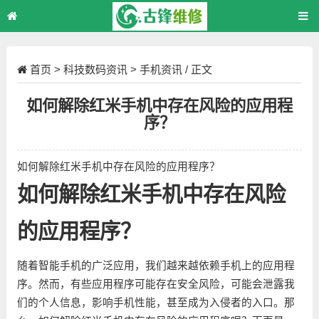
首页
>
科技数码资讯
>
手机资讯
/ 正文
如何解除红米手机中存在风险的应用程
序？
如何解除红米手机中存在风险的应用程序？
如何解除红米手机中存在风险
的应用程序？
随着智能手机的广泛应用，我们越来越依赖手机上的应用程
序。然而，有些应用程序可能存在安全风险，可能会泄露我
们的个人信息，影响手机性能，甚至成为入侵者的入口。那