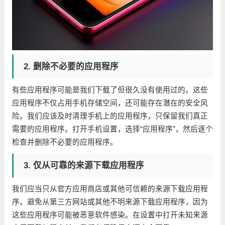
2. 删除不必要的应用程序
有些应用程序可能是我们下载了但很久没有使用过的。这些
应用程序不仅占用手机存储空间，还可能存在潜在的安全风
险。我们应该及时清理手机上的应用程序，只保留我们真正
需要的应用程序。打开手机设置，选择“应用程序”，然后逐个
检查并删除不必要的应用程序。
3. 仅从可靠的来源下载应用程序
我们应当只从官方应用商店或其他可信赖的来源下载应用程
序。避免从第三方网站或其他不明来源下载应用程序，因为
这些应用程序可能被恶意软件感染。在设置中打开未知来源