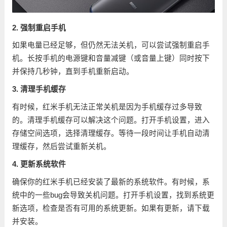
2. 强制重启手机
如果电量已经足够，但仍然无法关机，可以尝试强制重启手
机。长按手机的电源键和音量减键（或音量上键）同时按下
并保持几秒钟，直到手机重新启动。
3. 清理手机缓存
有时候，红米手机无法正常关机是因为手机缓存过多导致
的。清理手机缓存可以解决这个问题。打开手机设置，进入
存储空间选项，选择清理缓存。等待一段时间让手机自动清
理缓存，然后尝试重新关机。
4. 更新系统软件
确保你的红米手机已经安装了最新的系统软件。有时候，系
统中的一些bug会导致关机问题。打开手机设置，找到系统更
新选项，检查是否有可用的系统更新。如果有更新，请下载
并安装。