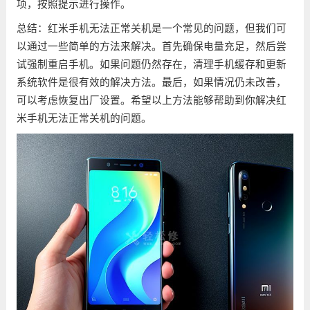
项，按照提示进行操作。
总结：红米手机无法正常关机是一个常见的问题，但我们可
以通过一些简单的方法来解决。首先确保电量充足，然后尝
试强制重启手机。如果问题仍然存在，清理手机缓存和更新
系统软件是很有效的解决方法。最后，如果情况仍未改善，
可以考虑恢复出厂设置。希望以上方法能够帮助到你解决红
米手机无法正常关机的问题。