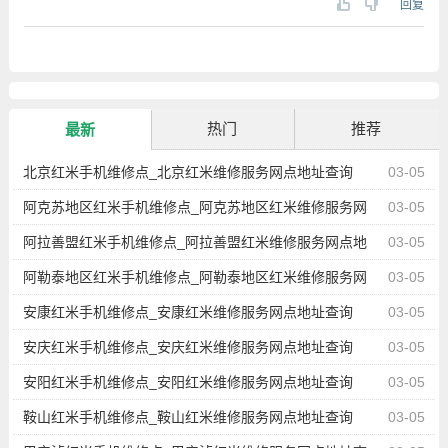
回复
热门
推荐
最新
北京红米手机维修点_北京红米维修服务网点地址查询
03-05
阿克苏地区红米手机维修点_阿克苏地区红米维修服务网
03-05
点地址查询
阿拉善盟红米手机维修点_阿拉善盟红米维修服务网点地
03-05
址查询
阿勒泰地区红米手机维修点_阿勒泰地区红米维修服务网
03-05
点地址查询
安康红米手机维修点_安康红米维修服务网点地址查询
03-05
安庆红米手机维修点_安庆红米维修服务网点地址查询
03-05
安阳红米手机维修点_安阳红米维修服务网点地址查询
03-05
鞍山红米手机维修点_鞍山红米维修服务网点地址查询
03-05