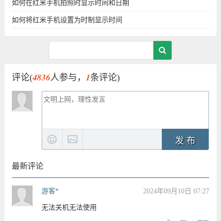
如何在红米手机拍照时显示时间和日期
如何将红米手机设置为时制显示时间
4836
1
评论(
人参与，
条评论)
发 布
最新评论
游客*
2024年09月10日 07:27
无法关机无法使用