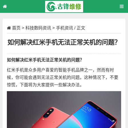
首页
>
科技数码资讯
>
手机资讯
/ 正文
如何解决红米手机无法正常关机的问题？
如何解决红米手机无法正常关机的问题？
红米手机是众多用户喜爱的智能手机品牌之一，然而有时
候，你可能会遇到无法正常关机的问题。这种情况下，不要
惊慌，下面将为大家提供一些解决办法。