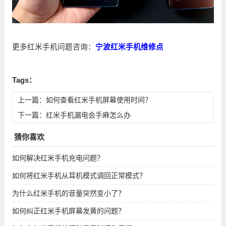
更多红米手机问题咨询：
宁波红米手机维修点
Tags：
上一篇：
如何查看红米手机屏幕使用时间？
下一篇：
红米手机漏电会手麻怎么办
猜你喜欢
如何解决红米手机充电问题？
如何将红米手机从耳机模式调回正常模式？
为什么红米手机的音量突然变小了？
如何纠正红米手机屏幕发黄的问题？