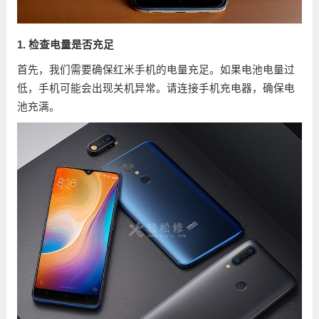
1. 检查电量是否充足
首先，我们需要确保红米手机的电量充足。如果电池电量过
低，手机可能会出现关机异常。请连接手机充电器，确保电
池充满。