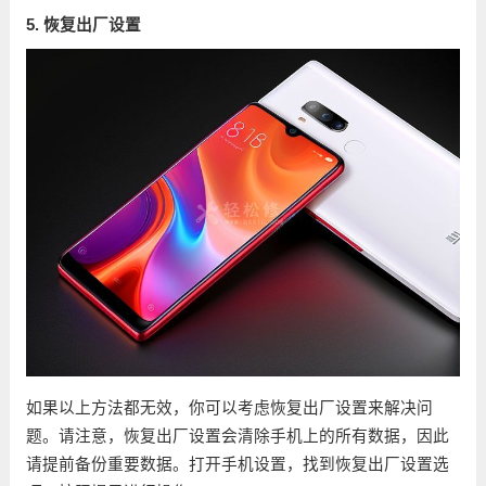
5. 恢复出厂设置
如果以上方法都无效，你可以考虑恢复出厂设置来解决问
题。请注意，恢复出厂设置会清除手机上的所有数据，因此
请提前备份重要数据。打开手机设置，找到恢复出厂设置选