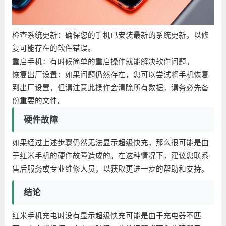
检查系统更新：确保您的手机已安装最新的系统更新，以修
复可能存在的软件错误。
重启手机：有时候简单的重启操作就能解决软件问题。
恢复出厂设置：如果问题仍然存在，您可以尝试将手机恢复
到出厂设置，但请注意此操作会清除所有数据，请务必先备
份重要的文件。
硬件故障
如果经过上述步骤仍然无法显示超级快充，那么很可能是由
于红米手机的硬件故障造成的。在这种情况下，建议您联系
售后服务或专业维修人员，以获取更进一步的帮助和支持。
结论
红米手机充电时没有显示超级快充可能是由于充电器不匹