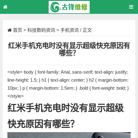
首页
>
科技数码资讯
>
手机资讯
/ 正文
红米手机充电时没有显示超级快充原因有
哪些？
<style> body { font-family: Arial, sans-serif; text-align: justify;
line-height: 1.5; } h1 { text-align: center; } h2 { margin-bottom:
10px; } p { margin-bottom: 1.5em; } .bold { font-weight: bold; }
</style>
红米手机充电时没有显示超级
快充原因有哪些？