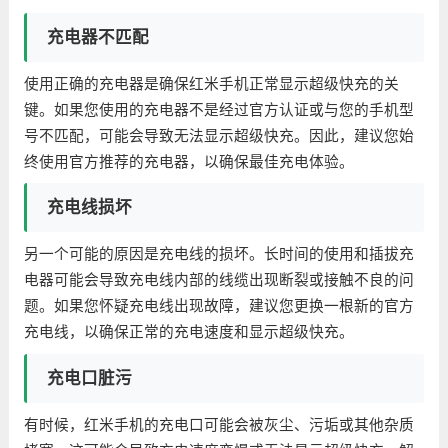
充电器不匹配
使用正确的充电器是确保红米手机正常显示超级快充的关
键。如果您使用的充电器不是经过官方认证或与您的手机型
号不匹配，可能会导致无法显示超级快充。因此，建议您始
终使用官方推荐的充电器，以确保最佳充电体验。
充电线损坏
另一个可能的原因是充电线的损坏。长时间的使用和插拔充
电器可能会导致充电线内部的线缆出现断裂或接触不良的问
题。如果您怀疑充电线出现故障，建议您更换一根新的官方
充电线，以确保正常的充电速度和显示超级快充。
充电口脏污
有时候，红米手机的充电口可能会被灰尘、污垢或其他杂质