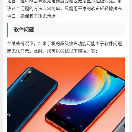
堵塞，这可能会导致充电速度变慢或无法显示超级快充。解
决这个问题的方法非常简单，只需用干净的软布轻轻擦拭充
电口，确保其干净无污垢。
软件问题
在某些情况下，红米手机的超级快充功能可能由于软件问题
而无法显示。此时，您可以尝试以下解决方案：