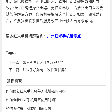
配、充电线损坏、充电口脏污、软件问题或硬件故障所导
致。通过正确选择充电器、更换充电线、清洁充电口以及尝
试软件解决方案，您有机会解决这个问题。如果问题依然存
在，不要犹豫联系售后服务或专业维修人员寻求帮助。
更多红米手机问题咨询：
广州红米手机维修点
Tags：
上一篇：
如何查看红米手机序列号？
下一篇：
红米手机如何一次性截长屏？
猜你喜欢
如何修复红米手机屏幕无法触碰的问题？
如何查看红米手机屏幕使用时间？
如何将红米手机软件加密设置