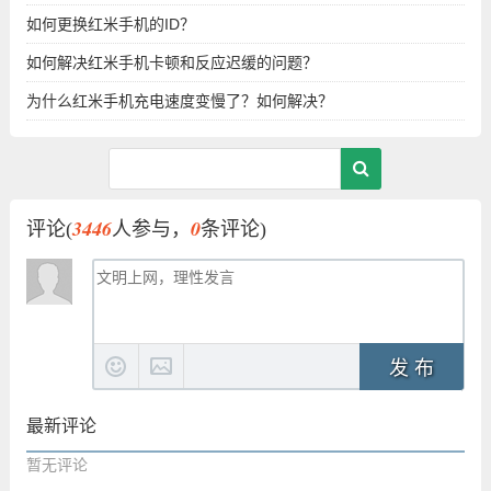
如何更换红米手机的ID？
如何解决红米手机卡顿和反应迟缓的问题？
为什么红米手机充电速度变慢了？如何解决？
3446
0
评论(
人参与，
条评论)
发 布
最新评论
暂无评论