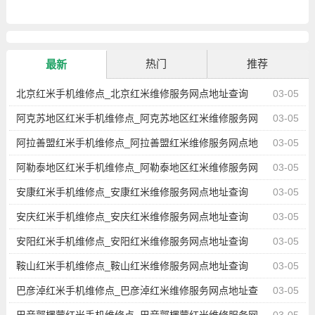
热门
推荐
最新
北京红米手机维修点_北京红米维修服务网点地址查询
03-05
阿克苏地区红米手机维修点_阿克苏地区红米维修服务网
03-05
点地址查询
阿拉善盟红米手机维修点_阿拉善盟红米维修服务网点地
03-05
址查询
阿勒泰地区红米手机维修点_阿勒泰地区红米维修服务网
03-05
点地址查询
安康红米手机维修点_安康红米维修服务网点地址查询
03-05
安庆红米手机维修点_安庆红米维修服务网点地址查询
03-05
安阳红米手机维修点_安阳红米维修服务网点地址查询
03-05
鞍山红米手机维修点_鞍山红米维修服务网点地址查询
03-05
巴彦淖红米手机维修点_巴彦淖红米维修服务网点地址查
03-05
询