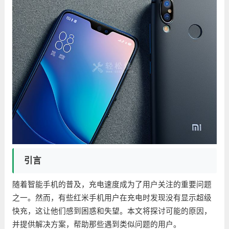
引言
随着智能手机的普及，充电速度成为了用户关注的重要问题
之一。然而，有些红米手机用户在充电时发现没有显示超级
快充，这让他们感到困惑和失望。本文将探讨可能的原因，
并提供解决方案，帮助那些遇到类似问题的用户。