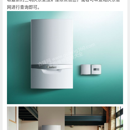
网进行查询即可。