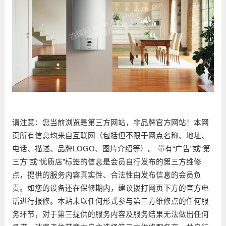
请注意：您当前浏览是第三方网站，非品牌官方网站！本网
页所有信息均来自互联网（包括但不限于网点名称、地址、
电话、描述、品牌LOGO、图片介绍等）。 带有“广告”或“第
三方”或“优质店”标签的信息是会员自行发布的第三方维修
点，提供的服务内容真实性、合法性由发布信息的会员负
责。如您的设备还在保修期内，建议拨打网页下方的官方电
话进行报修。本站未以任何形式参与第三方维修点的任何服
务环节，对于第三提供的服务内容及服务结果无法做出任何