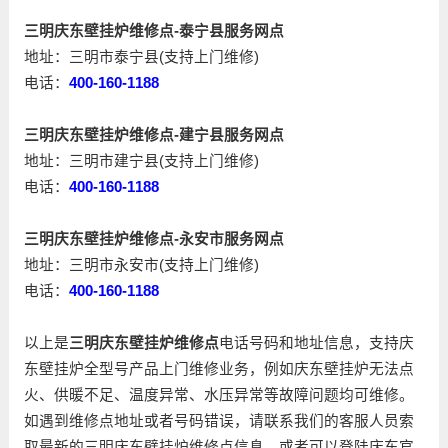
三明庆东壁挂炉维修点-泰宁县服务网点
地址：三明市泰宁县(支持上门维修)
电话：
400-160-1188
三明庆东壁挂炉维修点-建宁县服务网点
地址：三明市建宁县(支持上门维修)
电话：
400-160-1188
三明庆东壁挂炉维修点-永安市服务网点
地址：三明市永安市(支持上门维修)
电话：
400-160-1188
以上是
三明庆东壁挂炉维修点
电话号码和地址信息，支持庆
东壁挂炉全型号产品上门维修业务，例如庆东壁挂炉无法点
火、供暖不足、温度异常、水压异常等故障问题均可维修。
如遇到维修点地址或者号码错误，请联系我们的客服人员索
取最新的三明庆东壁挂炉维修点信息，或者可以登陆庆东官