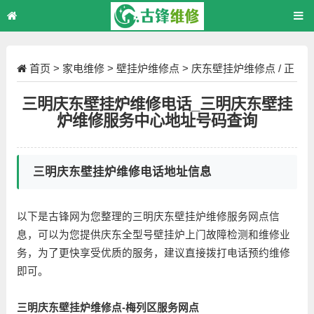
首页
>
家电维修
>
壁挂炉维修点
>
庆东壁挂炉维修点
/ 正
文
三明庆东壁挂炉维修电话_三明庆东壁挂
炉维修服务中心地址号码查询
三明庆东壁挂炉维修电话地址信息
以下是古锋网为您整理的三明庆东壁挂炉维修服务网点信
息，可以为您提供庆东全型号壁挂炉上门故障检测和维修业
务，为了更快享受优质的服务，建议直接拨打电话预约维修
即可。
三明庆东壁挂炉维修点-梅列区服务网点