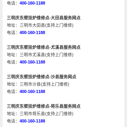
电话：
400-160-1188
三明庆东壁挂炉维修点-大田县服务网点
地址：三明市大田县(支持上门维修)
电话：
400-160-1188
三明庆东壁挂炉维修点-尤溪县服务网点
地址：三明市尤溪县(支持上门维修)
电话：
400-160-1188
三明庆东壁挂炉维修点-沙县服务网点
地址：三明市沙县(支持上门维修)
电话：
400-160-1188
三明庆东壁挂炉维修点-将乐县服务网点
地址：三明市将乐县(支持上门维修)
电话：
400-160-1188