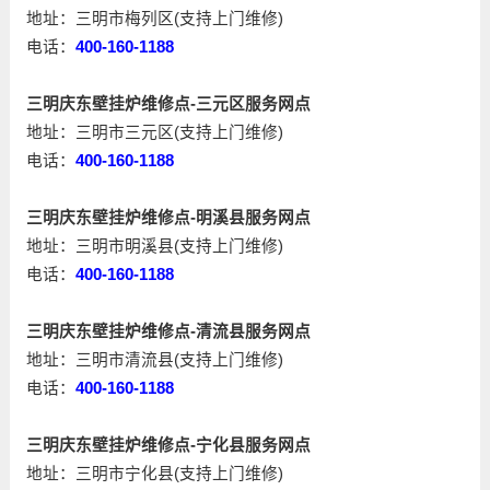
地址：三明市梅列区(支持上门维修)
电话：
400-160-1188
三明庆东壁挂炉维修点-三元区服务网点
地址：三明市三元区(支持上门维修)
电话：
400-160-1188
三明庆东壁挂炉维修点-明溪县服务网点
地址：三明市明溪县(支持上门维修)
电话：
400-160-1188
三明庆东壁挂炉维修点-清流县服务网点
地址：三明市清流县(支持上门维修)
电话：
400-160-1188
三明庆东壁挂炉维修点-宁化县服务网点
地址：三明市宁化县(支持上门维修)