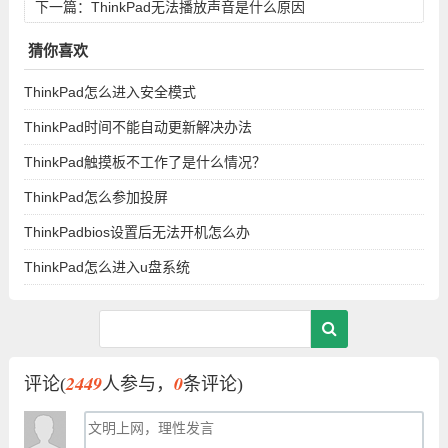
下一篇：
ThinkPad无法播放声音是什么原因
猜你喜欢
ThinkPad怎么进入安全模式
ThinkPad时间不能自动更新解决办法
ThinkPad触摸板不工作了是什么情况？
ThinkPad怎么参加投屏
ThinkPadbios设置后无法开机怎么办
ThinkPad怎么进入u盘系统
2449
0
评论(
人参与，
条评论)