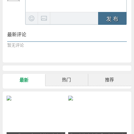
发 布
最新评论
暂无评论
热门
推荐
最新