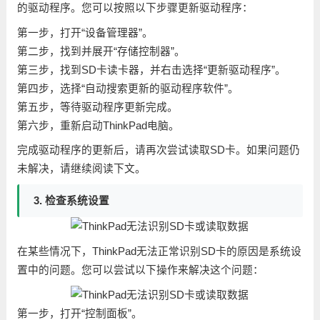
的驱动程序。您可以按照以下步骤更新驱动程序：
第一步，打开“设备管理器”。
第二步，找到并展开“存储控制器”。
第三步，找到SD卡读卡器，并右击选择“更新驱动程序”。
第四步，选择“自动搜索更新的驱动程序软件”。
第五步，等待驱动程序更新完成。
第六步，重新启动ThinkPad电脑。
完成驱动程序的更新后，请再次尝试读取SD卡。如果问题仍
未解决，请继续阅读下文。
3. 检查系统设置
在某些情况下，ThinkPad无法正常识别SD卡的原因是系统设
置中的问题。您可以尝试以下操作来解决这个问题：
第一步，打开“控制面板”。