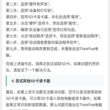
第二步，选择“硬件和声音”。
第三步，选择“设备和打印机”。
第四步，找到SD卡读卡器，并右击选择“属性”。
第五步，点击“硬件”选项卡，然后选择“属性”。
第六步，确保“此设备已启用”选项已经勾选。
第七步，点击“驱动程序”选项卡，然后选择“更新驱动程序”。
第八步，选择“自动搜索更新的驱动程序软件”。
第九步，等待驱动程序更新完成，并重新启动ThinkPad电
脑。
完成上述操作后，请再次尝试读取SD卡。如果问题仍然存
在，请尝试下一个解决方法。
4. 尝试其他SD卡读卡器
最后，如果上述方法都无法解决问题，您可以尝试使用其他
SD卡读卡器。可以将SD卡插入其他电脑或读卡器中，如果
能够正常识别和读取数据，那么问题可能出在ThinkPad电脑