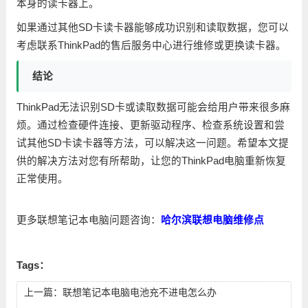
本身的读卡器上。
如果通过其他SD卡读卡器能够成功识别和读取数据，您可以
考虑联系ThinkPad的售后服务中心进行维修或更换读卡器。
结论
ThinkPad无法识别SD卡或读取数据可能会给用户带来很多麻
烦。通过检查硬件连接、更新驱动程序、检查系统设置和尝
试其他SD卡读卡器等方法，可以解决这一问题。希望本文提
供的解决方法对您有所帮助，让您的ThinkPad电脑重新恢复
正常使用。
更多联想笔记本电脑问题咨询：
哈尔滨联想电脑维修点
Tags：
上一篇：
联想笔记本电脑电池充不进电怎么办