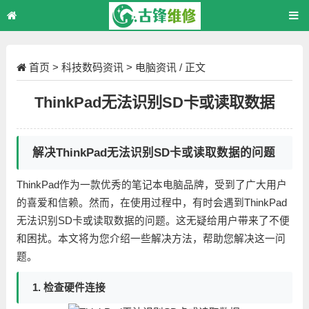
首页
>
科技数码资讯
>
电脑资讯
/ 正文
ThinkPad无法识别SD卡或读取数据
解决ThinkPad无法识别SD卡或读取数据的问题
ThinkPad作为一款优秀的笔记本电脑品牌，受到了广大用户
的喜爱和信赖。然而，在使用过程中，有时会遇到ThinkPad
无法识别SD卡或读取数据的问题。这无疑给用户带来了不便
和困扰。本文将为您介绍一些解决方法，帮助您解决这一问
题。
1. 检查硬件连接