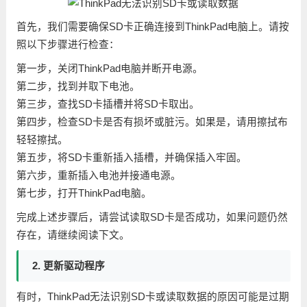
首先，我们需要确保SD卡正确连接到ThinkPad电脑上。请按
照以下步骤进行检查：
第一步，关闭ThinkPad电脑并断开电源。
第二步，找到并取下电池。
第三步，查找SD卡插槽并将SD卡取出。
第四步，检查SD卡是否有损坏或脏污。如果是，请用擦拭布
轻轻擦拭。
第五步，将SD卡重新插入插槽，并确保插入牢固。
第六步，重新插入电池并接通电源。
第七步，打开ThinkPad电脑。
完成上述步骤后，请尝试读取SD卡是否成功，如果问题仍然
存在，请继续阅读下文。
2. 更新驱动程序
有时，ThinkPad无法识别SD卡或读取数据的原因可能是过期