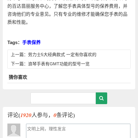
的百达翡丽服务中心，了解您手表具体型号的保养费用，并
咨询他们的专业意见。只有专业的维修才能确保您手表的品
质和性能。
Tags：
手表保养
上一篇：
劳力士5大经典款式 一定有你喜欢的
下一篇：
浪琴手表有GMT功能的型号一览
猜你喜欢
1920
0
评论(
人参与，
条评论)