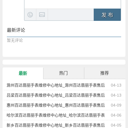
发 布
最新评论
暂无评论
热门
推荐
最新
滁州百达翡丽手表维修中心地址_滁州百达翡丽手表售后
04-13
服务点查询
吕梁百达翡丽手表维修中心地址_吕梁百达翡丽手表售后
04-13
服务点查询
惠州百达翡丽手表维修中心地址_惠州百达翡丽手表售后
04-09
服务点查询
哈尔滨百达翡丽手表维修中心地址_哈尔滨百达翡丽手表
04-06
售后服务点查询
新乡百达翡丽手表维修中心地址_新乡百达翡丽手表售后
04-05