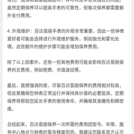
虽然定期保养可以提高手表的可靠性，但每次保养都需要额
外支付费用。
4. 外观维护：百达翡丽手表的外观非常重要，因此一些钟表
爱好者可能会选择进行外观维护服务，例如抛光和雾化处
理。这些额外的维护步骤可能会增加保养费用。
除了以上因素外，还有一些其他费用可能会影响百达翡丽保
养的总费用，例如税费、币值波动等。
最后，我想强调的是，尽管百达翡丽保养的费用相对较高，
但这是确保您钟表正常运行并保持其价值的必要投资。定期
保养将帮助您延长手表的使用寿命，并确保其准确性和精密
度。
总结起来，百达翡丽保养一次所需的费用因型号、年限、服
务中心地点与钟表的复杂程度而异。我建议您联系官方认可