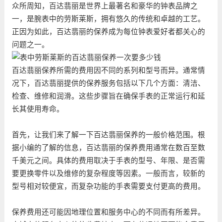
众所周知，百达翡丽是世界上最著名和豪华的钟表品牌之
一，是腕表中的劳斯莱斯，拥有悠久的传统和卓越的工艺。
正因为如此，百达翡丽的保养成为每位钟表爱好者都关心的
问题之一。
百达翡丽保养所需的费用因不同的系列和型号而异。通常情
况下，百达翡丽提供的保养服务包括以下几个方面：清洁、
检查、维修和润滑。这些步骤旨在确保手表的正常运行和延
长其使用寿命。
首先，让我们来了解一下百达翡丽保养的一般价格范围。根
据小编的了解的信息，百达翡丽的保养费用通常在数百至数
千美元之间。具体的费用取决于手表的型号、年限、是否需
要更换零件以及维修的复杂程度等因素。一般而言，较新的
型号相对较便宜，而复杂功能的手表需要支付更高的费用。
保养费用还可能因地理位置和服务中心的不同而有所差异。