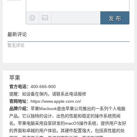
发 布
最新评论
暂无评论
苹果
官方电话：
400-666-800
提醒：如设备在保内，请联系此电话报修
官网地址：
https://www.apple.com.cn/
品牌介绍：
苹果Macbook是由苹果公司推出的一系列个人电脑
产品。它以独特的设计、出色的性能和稳定的操作系统而闻
名。苹果电脑采用自家研发的macOS操作系统，提供用户友好
的界面和卓越的用户体验。其硬件配置强大，包括高性能的处