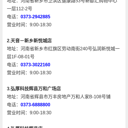
地址：河南省新乡市卫滨区健康路53号新都汇购物中心
一层112-2号
电话：
0373-2942885
营业时间：9:00-18:30
2.天音－新乡新悦城店
地址：河南省新乡市红旗区劳动南街240号弘润新悦城一
层1F-08-01号
电话：
0373-3022160
营业时间：9:00-18:30
3.弘厚科技辉县万和广场店
地址：河南省辉县市万丰房地产万和人家B-108号铺
电话：
0373-6888800
营业时间：9:00-18:30