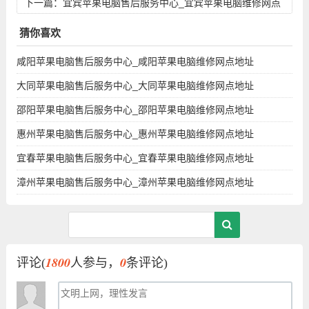
地址
下一篇：
宜宾苹果电脑售后服务中心_宜宾苹果电脑维修网点
地址
猜你喜欢
咸阳苹果电脑售后服务中心_咸阳苹果电脑维修网点地址
大同苹果电脑售后服务中心_大同苹果电脑维修网点地址
邵阳苹果电脑售后服务中心_邵阳苹果电脑维修网点地址
惠州苹果电脑售后服务中心_惠州苹果电脑维修网点地址
宜春苹果电脑售后服务中心_宜春苹果电脑维修网点地址
漳州苹果电脑售后服务中心_漳州苹果电脑维修网点地址
1800
0
评论(
人参与，
条评论)