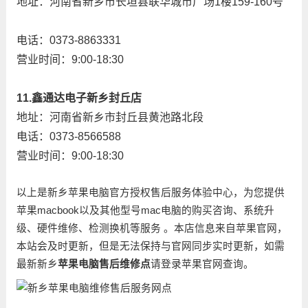
地址：河南省新乡市长垣县联华城市广场1楼159-160号
电话：0373-8863331
营业时间：9:00-18:30
11.鑫通达电子新乡封丘店
地址：河南省新乡市封丘县黄池路北段
电话：0373-8566588
营业时间：9:00-18:30
以上是新乡苹果电脑官方授权售后服务体验中心，为您提供
苹果macbook以及其他型号mac电脑的购买咨询、系统升
级、硬件维修、检测换机等服务 。本店信息来自苹果官网，
本站会及时更新，但是无法保持与官网同步实时更新，如需
最新新乡
苹果电脑售后维修点
请登录苹果官网查询。