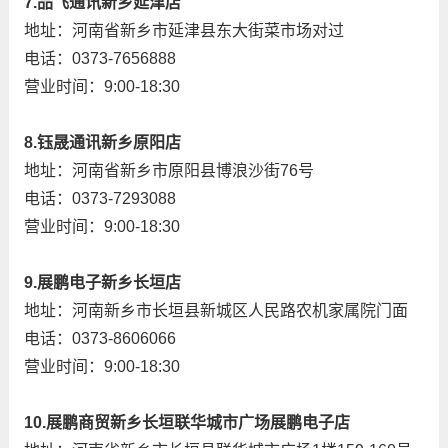
7.品飞通讯新乡延津店
地址：河南省新乡市延津县东大街菜市场对过
电话：0373-7656888
营业时间：9:00-18:30
8.钰晟通讯新乡原阳店
地址：河南省新乡市原阳县博浪沙街76号
电话：0373-7293088
营业时间：9:00-18:30
9.展鹏电子新乡长垣店
地址：河南新乡市长垣县新城区人民路农机家属院门面
电话：0373-8606066
营业时间：9:00-18:30
10.展鹏商贸新乡长垣联华城市广场展鹏电子店