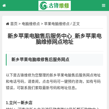
首页
>
电脑维修点
>
苹果电脑维修点
/ 正文
新乡苹果电脑售后服务中心_新乡苹果电
脑维修网点地址
新乡苹果电脑维修售后服务网点
以下是古锋维修为您整理的新乡苹果电脑售后服务网点地址
和电话号码，请查阅，点击号码可一键预约咨询，如有号码
错误，可联系我们索取最新号码和地址信息。
1.立兴－新乡店