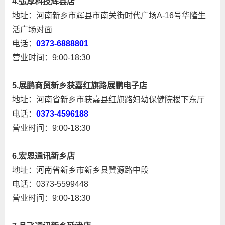
4.弘厚科技辉县店
地址：河南新乡市辉县市南关街时代广场A-16号华隆生
活广场对面
电话：
0373-6888801
营业时间：9:00-18:30
5.展鹏商贸新乡获嘉红旗路展鹏电子店
地址：河南省新乡市获嘉县红旗路妇幼保健院楼下东厅
电话：
0373-4596188
营业时间：9:00-18:30
6.宏恩通讯新乡店
地址：河南省新乡市新乡县冀源路中段
电话：0373-5599448
营业时间：9:00-18:30