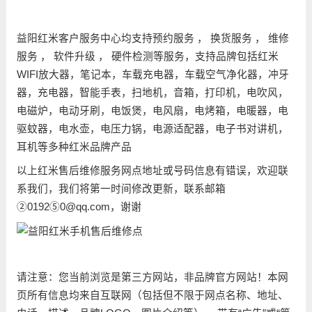
益阳红米客户服务中心均支持预约服务 ， 换货服务 ， 维修
服务 ， 软件升级 ， 硬件检测等服务，支持品牌包括红米
WIFI放大器，笔记本，车载充电器，车载空气净化器，冲牙
器，充电器，智能手表，扫地机，音箱，打印机，电吹风，
电磁炉，电动牙刷，电饭煲，电风扇，电烤箱，电暖器，电
驱蚊器，电水壶，电压力锅，电源适配器，电子书对讲机，
耳机等多种红米品牌产品
以上红米售后维修服务网点地址或号码信息有错误，欢迎联
系我们，我们将第一时间修改更新，联系邮箱
②0192⑤0@qq.com，谢谢
请注意：您当前浏览是第三方网站，非品牌官方网站！本网
页所有信息均来自互联网（包括但不限于网点名称、地址、