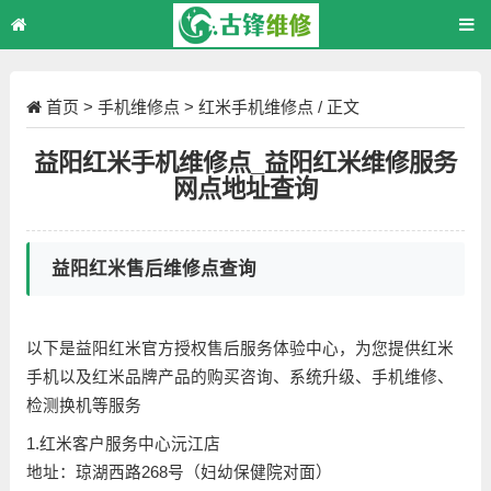
首页
>
手机维修点
>
红米手机维修点
/ 正文
益阳红米手机维修点_益阳红米维修服务
网点地址查询
益阳红米售后维修点查询
以下是益阳红米官方授权售后服务体验中心，为您提供红米
手机以及红米品牌产品的购买咨询、系统升级、手机维修、
检测换机等服务
1.红米客户服务中心沅江店
地址：琼湖西路268号（妇幼保健院对面）