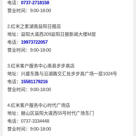
电话：
0737-2718158
营业时间：9:00-18:00
2.红米之家湖南益阳日报店
地址：益阳大道西209益阳日报新闻大楼M层
电话：
19973722057
营业时间：9:00-18:00
3.红米客户服务中心南县步步高店
地址：兴盛东路与沿湖路交汇处步步高广场一层1024号
电话：
15581179216
营业时间：9:00-18:00
4.红米客户服务中心时代广场店
地址：赫山区益阳大道西55号时代广场东门
电话：0737-3334448
营业时间：9:00-18:00