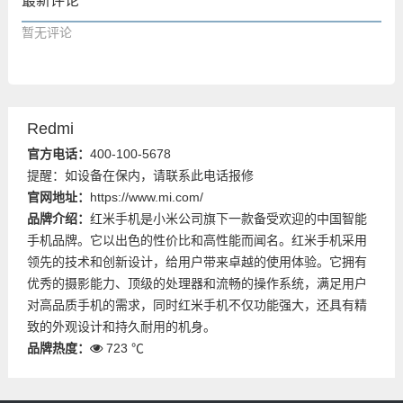
最新评论
暂无评论
Redmi
官方电话：
400-100-5678
提醒：如设备在保内，请联系此电话报修
官网地址：
https://www.mi.com/
品牌介绍：
红米手机是小米公司旗下一款备受欢迎的中国智能
手机品牌。它以出色的性价比和高性能而闻名。红米手机采用
领先的技术和创新设计，给用户带来卓越的使用体验。它拥有
优秀的摄影能力、顶级的处理器和流畅的操作系统，满足用户
对高品质手机的需求，同时红米手机不仅功能强大，还具有精
致的外观设计和持久耐用的机身。
品牌热度：
723 ℃