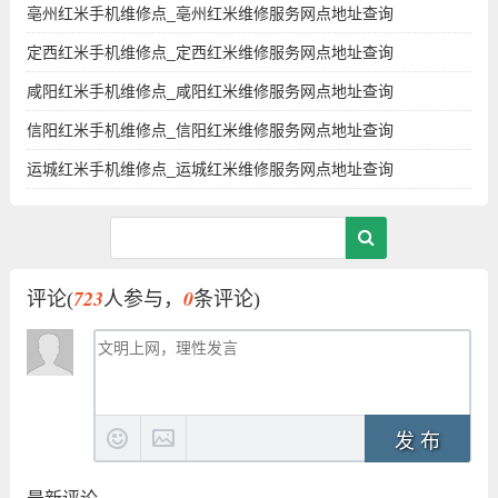
亳州红米手机维修点_亳州红米维修服务网点地址查询
定西红米手机维修点_定西红米维修服务网点地址查询
咸阳红米手机维修点_咸阳红米维修服务网点地址查询
信阳红米手机维修点_信阳红米维修服务网点地址查询
运城红米手机维修点_运城红米维修服务网点地址查询
723
0
评论(
人参与，
条评论)
发 布