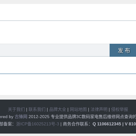
发 布
关于我们
|
联系我们
|
品牌大全
|
网站地图
|
法律声明
|
侵权举报
ered by
古锋网
2012-2025 专业提供品牌3C数码家电售后维修网点查询
部备案：
浙ICP备16025213号-3
| 商务合作联系：
Q 1106612345 | V 81