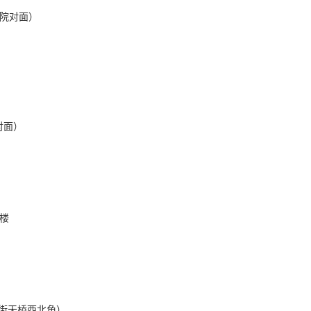
医院对面）
）
对面）
楼
）
街天桥西北角）