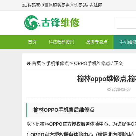
3C数码家电维修服务网点查询网站- 古锋网
首页
科技数码资讯
品牌专卖点
手机维
首页
>
手机维修点
>
OPPO手机维修点
/ 正文
榆林oppo维修点,
2023-02-07
榆林OPPO手机售后维修点
以下是
榆林OPPO官方授权服务体验中心
，为您提供O
1.OPPO官方授权服务体验中心（榆阳北方医院店