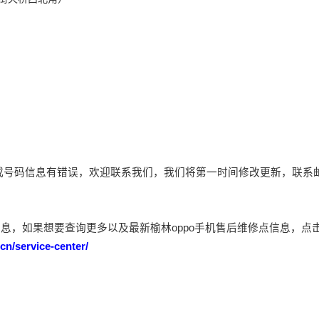
）
或号码信息有错误，欢迎联系我们，我们将第一时间修改更新，联系
信息，如果想要查询更多以及最新榆林oppo手机售后维修点信息，点
cn/service-center/