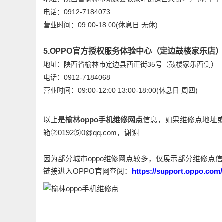
电话：0912-7184073
营业时间：09:00-18:00(休息日 无休)
5.OPPO官方授权服务体验中心（定边鼓楼家乐店
地址：陕西省榆林市定边县西正街35号（鼓楼家乐西侧）
电话：0912-7184068
营业时间：09:00-12:00 13:00-18:00(休息日 周四)
以上是
榆林oppo手机维修网点
信息，如果维修点地址
箱②0192⑤0@qq.com，谢谢
因为部分城市oppo维修网点较多，仅展示部分维修点
链接进入OPPO官网查阅：
https://support.oppo.com/