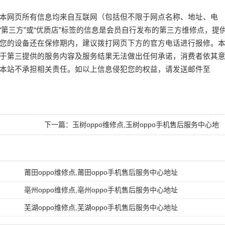
本网页所有信息均来自互联网（包括但不限于网点名称、地址、电
或“第三方”或“优质店”标签的信息是会员自行发布的第三方维修点，提
您的设备还在保修期内，建议拨打网页下方的官方电话进行报修。
于第三提供的服务内容及服务结果无法做出任何承诺，消费者依其
本站不承担相关责任。如以上信息侵犯您的权益，请发送邮件至
下一篇：
玉树oppo维修点,玉树oppo手机售后服务中心地
址
莆田oppo维修点,莆田oppo手机售后服务中心地址
亳州oppo维修点,亳州oppo手机售后服务中心地址
芜湖oppo维修点,芜湖oppo手机售后服务中心地址