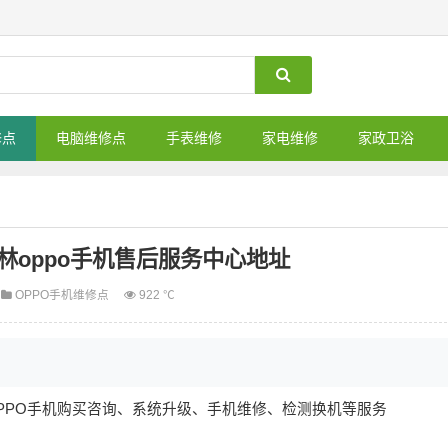
修点
电脑维修点
手表维修
家电维修
家政卫浴
榆林oppo手机售后服务中心地址
OPPO手机维修点
922 ℃
PPO手机购买咨询、系统升级、手机维修、检测换机等服务
）