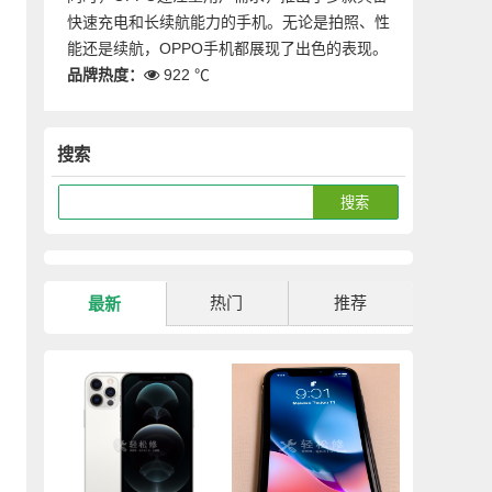
快速充电和长续航能力的手机。无论是拍照、性
能还是续航，OPPO手机都展现了出色的表现。
品牌热度：
922 ℃
搜索
热门
推荐
最新