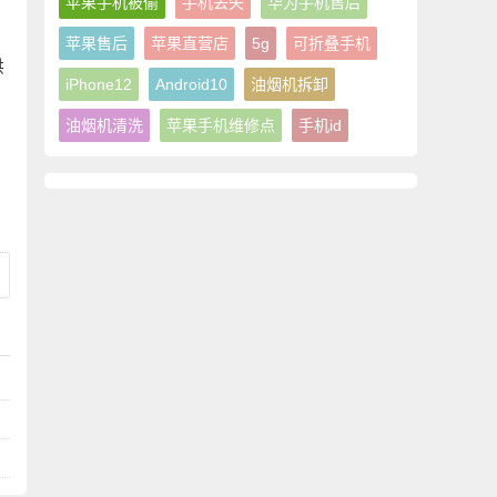
苹果手机被偷
手机丢失
华为手机售后
苹果售后
苹果直营店
5g
可折叠手机
供
iPhone12
Android10
油烟机拆卸
本
意
油烟机清洗
苹果手机维修点
手机id