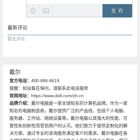
发 布
最新评论
暂无评论
戴尔
官方电话：
400-886-8619
提醒：如设备在保内，请联系此电话报修
官网地址：
https://www.dell.com/zh-cn
品牌介绍：
戴尔电脑是一家全球知名的计算机品牌。作为一家
知名的电脑制造商，戴尔提供广泛的产品线，包括个人电脑、
服务器、工作站、网络设备等。戴尔电脑以其强大的性能、可
靠性和创新性而受到用户的认可。他们致力于提供定制化的解
决方案，通过专业的咨询服务满足客户的需求。戴尔电脑在各