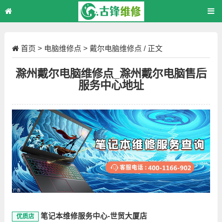
首页
>
电脑维修点
>
戴尔电脑维修点
/ 正文
滁州戴尔电脑维修点_滁州戴尔电脑售后
服务中心地址
笔记本维修服务中心-世贸大厦店
优质店