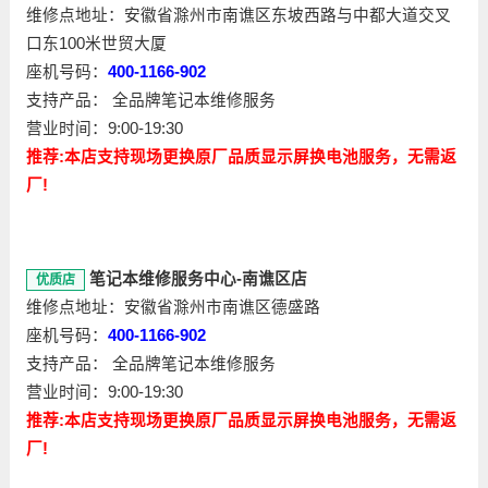
维修点地址：安徽省滁州市南谯区东坡西路与中都大道交叉
口东100米世贸大厦
座机号码：
400-1166-902
支持产品： 全品牌笔记本维修服务
营业时间：9:00-19:30
推荐:本店支持现场更换原厂品质显示屏换电池服务，无需返
厂!
笔记本维修服务中心-南谯区店
优质店
维修点地址：安徽省滁州市南谯区德盛路
座机号码：
400-1166-902
支持产品： 全品牌笔记本维修服务
营业时间：9:00-19:30
推荐:本店支持现场更换原厂品质显示屏换电池服务，无需返
厂!