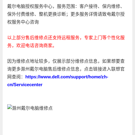
戴尔电脑授权服务中心，服务范围：客户接待、保内维修、
保外付费维修、整机更换诊断；更多服务详情请致电戴尔授
权服务中心咨询
以上部分售后维修点还支持远程服务，专家上门等个性化服
务，欢迎电话咨询商家。
因为维修点地址较多，仅展示部分维修点信息，如果想要查
询更多滁州戴尔电脑售后维修点信息，点击链接进入联想官
网查阅：
https://www.dell.com/support/home/zh-
cn/Servicecenter