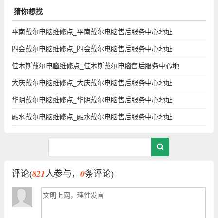
址
猜你想找
平南戴尔电脑维修点_平南戴尔电脑售后服务中心地址
四会戴尔电脑维修点_四会戴尔电脑售后服务中心地址
佳木斯戴尔电脑维修点_佳木斯戴尔电脑售后服务中心地
大庆戴尔电脑维修点_大庆戴尔电脑售后服务中心地址
华阴戴尔电脑维修点_华阴戴尔电脑售后服务中心地址
融水戴尔电脑维修点_融水戴尔电脑售后服务中心地址
821
0
评论(
人参与，
条评论)