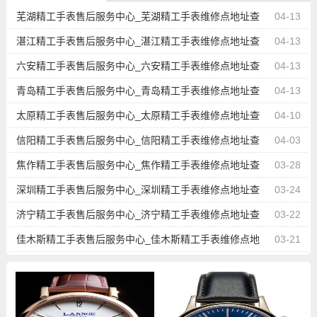
芜湖精工手表售后服务中心_芜湖精工手表维修点地址查
04-13
询
湛江精工手表售后服务中心_湛江精工手表维修点地址查
04-13
询
六安精工手表售后服务中心_六安精工手表维修点地址查
04-13
询
青岛精工手表售后服务中心_青岛精工手表维修点地址查
04-13
询
太原精工手表售后服务中心_太原精工手表维修点地址查
04-10
询
信阳精工手表售后服务中心_信阳精工手表维修点地址查
04-03
询
焦作精工手表售后服务中心_焦作精工手表维修点地址查
03-28
询
深圳精工手表售后服务中心_深圳精工手表维修点地址查
03-24
询
济宁精工手表售后服务中心_济宁精工手表维修点地址查
03-22
询
佳木斯精工手表售后服务中心_佳木斯精工手表维修点地
03-21
址查询