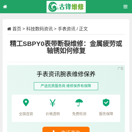
首页
>
科技数码资讯
>
手表资讯
/ 正文
精工SBPY0表带断裂维修：金属疲劳或
轴锈如何修复
手表资讯腕表维修保养
严选优质服务商 维修保养有保障
全国连锁
价格透明
免费检测
服务保障