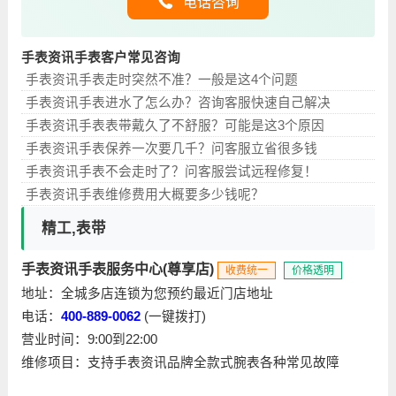
电话咨询
手表资讯手表客户常见咨询
手表资讯手表走时突然不准？一般是这4个问题
手表资讯手表进水了怎么办？咨询客服快速自己解决
手表资讯手表表带戴久了不舒服？可能是这3个原因
手表资讯手表保养一次要几千？问客服立省很多钱
手表资讯手表不会走时了？问客服尝试远程修复！
手表资讯手表维修费用大概要多少钱呢？
精工,表带
手表资讯手表服务中心(尊享店)
收费统一
价格透明
地址：全城多店连锁为您预约最近门店地址
电话：
400-889-0062
(一键拨打)
营业时间：9:00到22:00
维修项目：支持手表资讯品牌全款式腕表各种常见故障