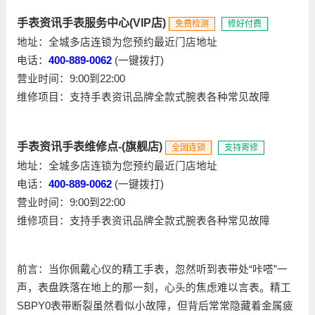
手表资讯手表服务中心(VIP店)
免费检测
修好付费
地址：全城多店连锁为您预约最近门店地址
电话：
400-889-0062
(一键拨打)
营业时间：9:00到22:00
维修项目：支持手表资讯品牌全款式腕表各种常见故障
手表资讯手表维修点-(旗舰店)
全国连锁
支持寄修
地址：全城多店连锁为您预约最近门店地址
电话：
400-889-0062
(一键拨打)
营业时间：9:00到22:00
维修项目：支持手表资讯品牌全款式腕表各种常见故障
前言：当你佩戴心仪的精工手表，忽然听到表带处“咔嗒”一
声，表盘跌落在地上的那一刻，心头的焦虑难以言表。精工
SBPY0表带断裂虽然看似小故障，但背后常常隐藏着金属疲