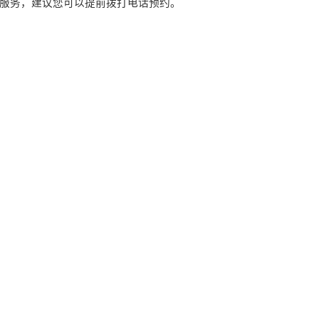
服务，建议您可以提前拨打电话预约。