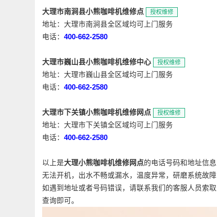
大理市南涧县小熊咖啡机维修点
授权维修
地址：大理市南涧县全区域均可上门服务
电话：
400-662-2580
大理市巍山县小熊咖啡机维修中心
授权维修
地址：大理市巍山县全区域均可上门服务
电话：
400-662-2580
大理市下关镇小熊咖啡机维修网点
授权维修
地址：大理市下关镇全区域均可上门服务
电话：
400-662-2580
以上是
大理小熊咖啡机维修网点
的电话号码和地址信息
无法开机，出水不畅或漏水，温度异常，研磨系统故障
如遇到地址或者号码错误，请联系我们的客服人员索取
查询即可。