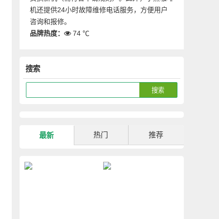
机还提供24小时故障维修电话服务，方便用户
咨询和报修。
品牌热度：
74 ℃
搜索
热门
推荐
最新