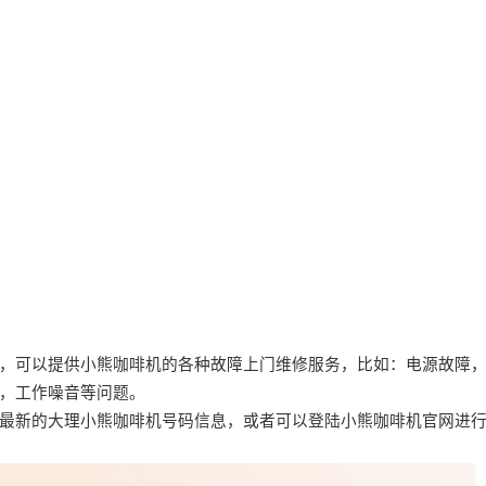
，可以提供小熊咖啡机的各种故障上门维修服务，比如：电源故障
，工作噪音等问题。
最新的大理小熊咖啡机号码信息，或者可以登陆小熊咖啡机官网进