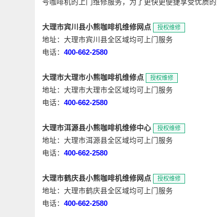
号咖啡机的上门维修服务，为了更快更便捷享受优质的
大理市宾川县小熊咖啡机维修网点
授权维修
地址：大理市宾川县全区域均可上门服务
电话：
400-662-2580
大理市大理市小熊咖啡机维修点
授权维修
地址：大理市大理市全区域均可上门服务
电话：
400-662-2580
大理市洱源县小熊咖啡机维修中心
授权维修
地址：大理市洱源县全区域均可上门服务
电话：
400-662-2580
大理市鹤庆县小熊咖啡机维修网点
授权维修
地址：大理市鹤庆县全区域均可上门服务
电话：
400-662-2580