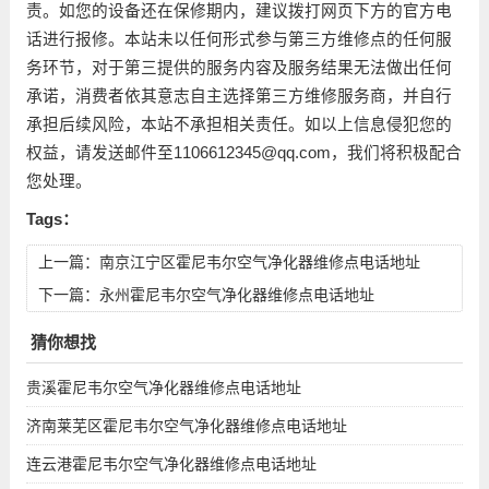
责。如您的设备还在保修期内，建议拨打网页下方的官方电
话进行报修。本站未以任何形式参与第三方维修点的任何服
务环节，对于第三提供的服务内容及服务结果无法做出任何
承诺，消费者依其意志自主选择第三方维修服务商，并自行
承担后续风险，本站不承担相关责任。如以上信息侵犯您的
权益，请发送邮件至1106612345@qq.com，我们将积极配合
您处理。
Tags：
上一篇：
南京江宁区霍尼韦尔空气净化器维修点电话地址
下一篇：
永州霍尼韦尔空气净化器维修点电话地址
猜你想找
贵溪霍尼韦尔空气净化器维修点电话地址
济南莱芜区霍尼韦尔空气净化器维修点电话地址
连云港霍尼韦尔空气净化器维修点电话地址