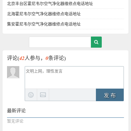
北京丰台区霍尼韦尔空气净化器维修点电话地址
北海霍尼韦尔空气净化器维修点电话地址
集安霍尼韦尔空气净化器维修点电话地址
42
0
评论(
人参与，
条评论)
发 布
最新评论
暂无评论