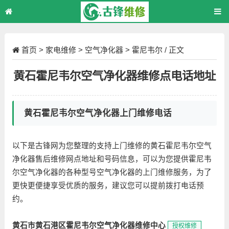
首页
>
家电维修
>
空气净化器
>
霍尼韦尔
/ 正文
黄石霍尼韦尔空气净化器维修点电话地址
黄石霍尼韦尔空气净化器上门维修电话
以下是古锋网为您整理的支持上门维修的黄石霍尼韦尔空气
净化器售后维修网点地址和号码信息，可以为您提供霍尼韦
尔空气净化器的各种型号空气净化器的上门维修服务，为了
更快更便捷享受优质的服务，建议您可以提前拨打电话预
约。
黄石市黄石港区霍尼韦尔空气净化器维修中心
授权维修