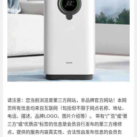
请注意：您当前浏览是第三方网站，非品牌官方网站！本网
页所有信息均来自互联网（包括但不限于网点名称、地址、
电话、描述、品牌LOGO、图片介绍等）。 带有“广告”或“第
三方”或“优质店”标签的信息是会员自行发布的第三方维修
点，提供的服务内容真实性、合法性由发布信息的会员负