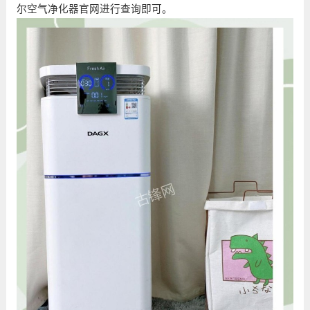
尔空气净化器官网进行查询即可。