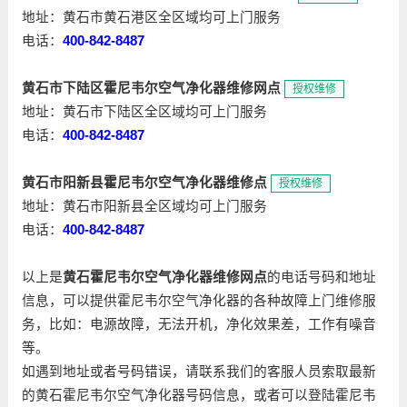
地址：黄石市黄石港区全区域均可上门服务
电话：
400-842-8487
黄石市下陆区霍尼韦尔空气净化器维修网点
授权维修
地址：黄石市下陆区全区域均可上门服务
电话：
400-842-8487
黄石市阳新县霍尼韦尔空气净化器维修点
授权维修
地址：黄石市阳新县全区域均可上门服务
电话：
400-842-8487
以上是
黄石霍尼韦尔空气净化器维修网点
的电话号码和地址
信息，可以提供霍尼韦尔空气净化器的各种故障上门维修服
务，比如：电源故障，无法开机，净化效果差，工作有噪音
等。
如遇到地址或者号码错误，请联系我们的客服人员索取最新
的黄石霍尼韦尔空气净化器号码信息，或者可以登陆霍尼韦