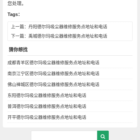
您处理。
Tags：
上一篇：
丹阳德尔玛吸尘器维修服务点地址和电话
下一篇：
禹城德尔玛吸尘器维修服务点地址和电话
猜你想找
成都青羊区德尔玛吸尘器维修服务点地址和电话
南京江宁区德尔玛吸尘器维修服务点地址和电话
佛山禅城区德尔玛吸尘器维修服务点地址和电话
东阳德尔玛吸尘器维修服务点地址和电话
普洱德尔玛吸尘器维修服务点地址和电话
开平德尔玛吸尘器维修服务点地址和电话