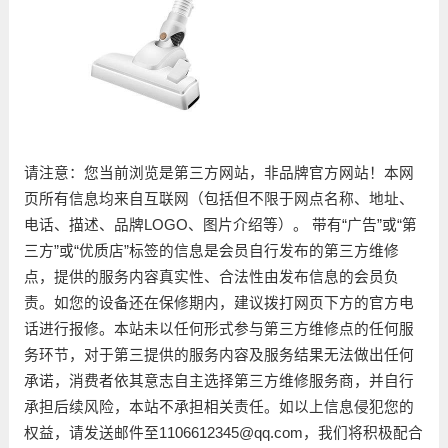
请注意：您当前浏览是第三方网站，非品牌官方网站！本网
页所有信息均来自互联网（包括但不限于网点名称、地址、
电话、描述、品牌LOGO、图片介绍等）。 带有“广告”或“第
三方”或“优质店”标签的信息是会员自行发布的第三方维修
点，提供的服务内容真实性、合法性由发布信息的会员负
责。如您的设备还在保修期内，建议拨打网页下方的官方电
话进行报修。本站未以任何形式参与第三方维修点的任何服
务环节，对于第三提供的服务内容及服务结果无法做出任何
承诺，消费者依其意志自主选择第三方维修服务商，并自行
承担后续风险，本站不承担相关责任。如以上信息侵犯您的
权益，请发送邮件至1106612345@qq.com，我们将积极配合