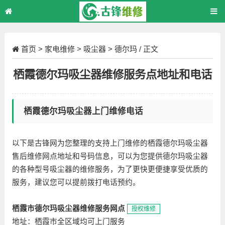
首页
>
家电维修
>
吸尘器
>
德尔玛
/ 正文
栖霞德尔玛吸尘器维修服务点地址和电话
栖霞德尔玛吸尘器上门维修电话
以下是古锋网为您整理的支持上门维修的栖霞德尔玛吸尘器
售后维修网点地址和号码信息，可以为您提供德尔玛吸尘器
的各种型号吸尘器的维修服务，为了更快更便捷享受优质的
服务，建议您可以提前拨打电话预约。
栖霞市德尔玛吸尘器维修服务网点
授权维修
地址：栖霞市全区域均可上门服务