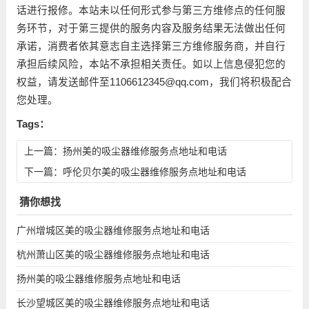
话进行报修。本站未以任何形式参与第三方维修点的任何服
务环节，对于第三提供的服务内容及服务结果无法做出任何
承诺，消费者依其意志自主选择第三方维修服务商，并自行
承担后续风险，本站不承担相关责任。如以上信息侵犯您的
权益，请发送邮件至1106612345@qq.com，我们将积极配合
您处理。
Tags：
上一篇：
扬州美的吸尘器维修服务点地址和电话
下一篇：
呼伦贝尔美的吸尘器维修服务点地址和电话
猜你想找
广州增城区美的吸尘器维修服务点地址和电话
杭州萧山区美的吸尘器维修服务点地址和电话
扬州美的吸尘器维修服务点地址和电话
长沙望城区美的吸尘器维修服务点地址和电话