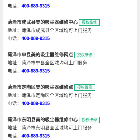
电话：
400-889-9315
菏泽市成武县美的吸尘器维修中心
授权维修
地址：菏泽市成武县全区域均可上门服务
电话：
400-889-9315
菏泽市单县美的吸尘器维修网点
授权维修
地址：菏泽市单县全区域均可上门服务
电话：
400-889-9315
菏泽市定陶区美的吸尘器维修点
授权维修
地址：菏泽市定陶区全区域均可上门服务
电话：
400-889-9315
菏泽市东明县美的吸尘器维修中心
授权维修
地址：菏泽市东明县全区域均可上门服务
电话：
400-889-9315