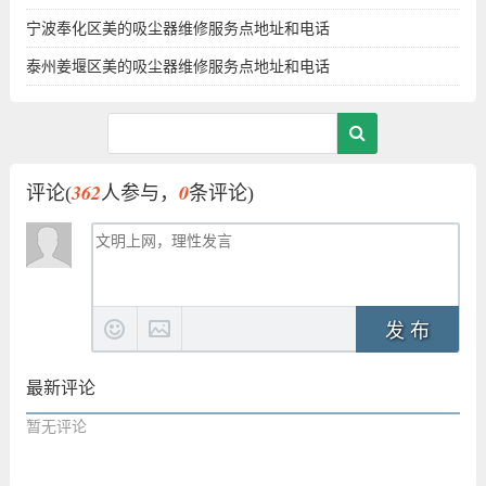
宁波奉化区美的吸尘器维修服务点地址和电话
泰州姜堰区美的吸尘器维修服务点地址和电话
362
0
评论(
人参与，
条评论)
发 布
最新评论
暂无评论