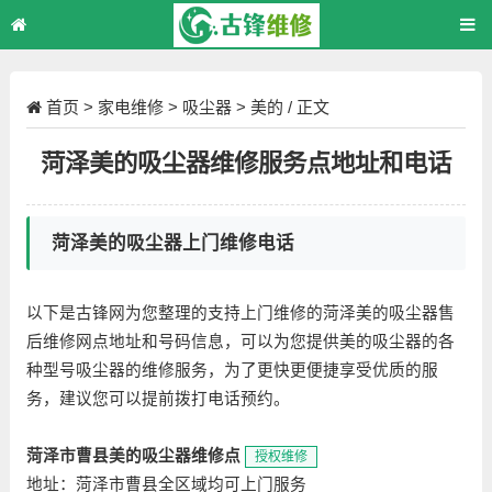
首页
>
家电维修
>
吸尘器
>
美的
/ 正文
菏泽美的吸尘器维修服务点地址和电话
菏泽美的吸尘器上门维修电话
以下是古锋网为您整理的支持上门维修的菏泽美的吸尘器售
后维修网点地址和号码信息，可以为您提供美的吸尘器的各
种型号吸尘器的维修服务，为了更快更便捷享受优质的服
务，建议您可以提前拨打电话预约。
菏泽市曹县美的吸尘器维修点
授权维修
地址：菏泽市曹县全区域均可上门服务