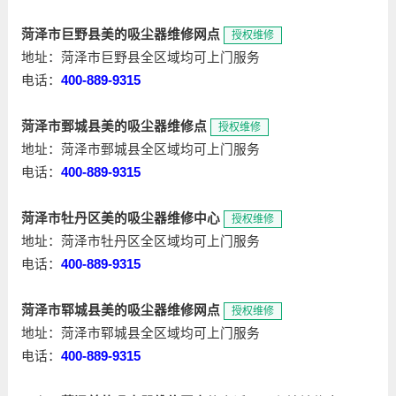
菏泽市巨野县美的吸尘器维修网点
授权维修
地址：菏泽市巨野县全区域均可上门服务
电话：
400-889-9315
菏泽市鄄城县美的吸尘器维修点
授权维修
地址：菏泽市鄄城县全区域均可上门服务
电话：
400-889-9315
菏泽市牡丹区美的吸尘器维修中心
授权维修
地址：菏泽市牡丹区全区域均可上门服务
电话：
400-889-9315
菏泽市郓城县美的吸尘器维修网点
授权维修
地址：菏泽市郓城县全区域均可上门服务
电话：
400-889-9315