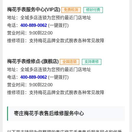
梅花手表服务中心(VIP店)
免费检测
修好付费
地址：全城多店连锁为您预约最近门店地址
电话：
400-889-0062
(一键拨打)
营业时间：9:00到22:00
维修项目：支持梅花品牌全款式腕表各种常见故障
梅花手表维修点-(旗舰店)
全国连锁
支持寄修
地址：全城多店连锁为您预约最近门店地址
电话：
400-889-0062
(一键拨打)
营业时间：9:00到22:00
维修项目：支持梅花品牌全款式腕表各种常见故障
枣庄梅花手表售后维修服务中心