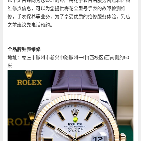
以下是古锋网为您整理的枣庄梅花手表售后服务网点和优质
维修点信息，可以为您提供梅花全型号手表的故障检测维
修，手表保养等业务，为了享受优质的维修服务体验，到店
之前建议先电话预约。
全品牌钟表维修
地址：枣庄市滕州市新兴中路滕州一中(西校区)西南侧约50
米