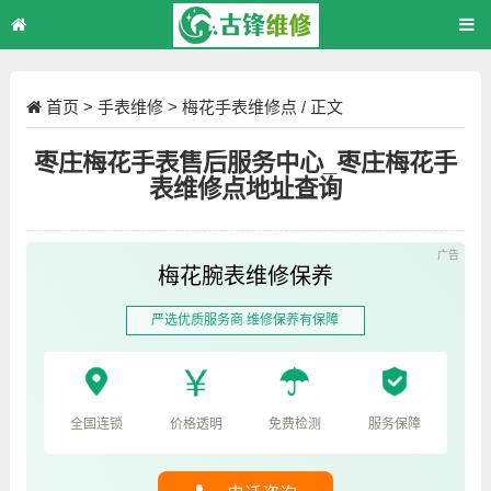
首页
>
手表维修
>
梅花手表维修点
/ 正文
枣庄梅花手表售后服务中心_枣庄梅花手
表维修点地址查询
梅花腕表维修保养
严选优质服务商 维修保养有保障
全国连锁
价格透明
免费检测
服务保障