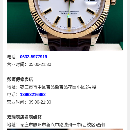
电话：
0632-5977919
营业时间：09:00-21:30
彭师傅修表店
地址：枣庄市市中区吉品街吉品花园小区2号楼
电话：
13963216882
营业时间：09:00-21:30
双瑞表店名表维修
地址：枣庄市滕州市新兴中路滕州一中(西校区)西侧