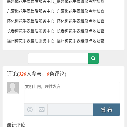
嘉兴梅花手表售后服务中心_嘉兴梅花手表维修点地址查
东营梅花手表售后服务中心_东营梅花手表维修点地址查
怀化梅花手表售后服务中心_怀化梅花手表维修点地址查
长春梅花手表售后服务中心_长春梅花手表维修点地址查
福州梅花手表售后服务中心_福州梅花手表维修点地址查
320
0
评论(
人参与，
条评论)
发 布
最新评论