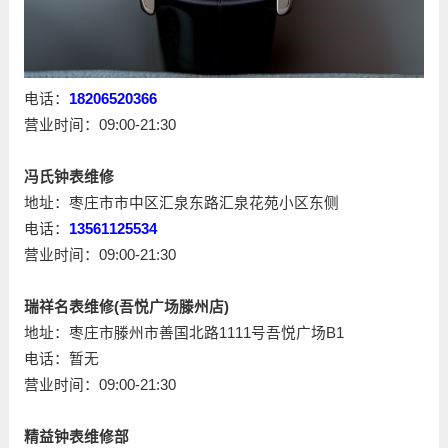
电话：
18206520366
营业时间：09:00-21:30
冯氏钟表维修
地址：枣庄市市中区汇泉东路汇泉花苑小区东侧
电话：
13561125534
营业时间：09:00-21:30
瑞祥名表维修(吾悦广场滕州店)
地址：枣庄市滕州市善国北路1111号吾悦广场B1
电话：暂无
营业时间：09:00-21:30
精益钟表维修部