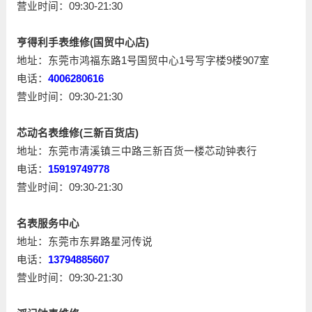
营业时间：09:30-21:30
亨得利手表维修(国贸中心店)
地址：东莞市鸿福东路1号国贸中心1号写字楼9楼907室
电话：
4006280616
营业时间：09:30-21:30
芯动名表维修(三新百货店)
地址：东莞市清溪镇三中路三新百货一楼芯动钟表行
电话：
15919749778
营业时间：09:30-21:30
名表服务中心
地址：东莞市东昇路星河传说
电话：
13794885607
营业时间：09:30-21:30