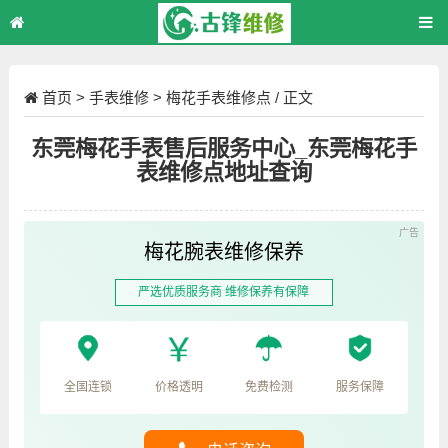
首页
>
手表维修
>
梅花手表维修点
/ 正文
东莞梅花手表售后服务中心_东莞梅花手
表维修点地址查询
梅花腕表维修保养
严选优质服务商 维修保养有保障
全国连锁
价格透明
免费检测
服务保障