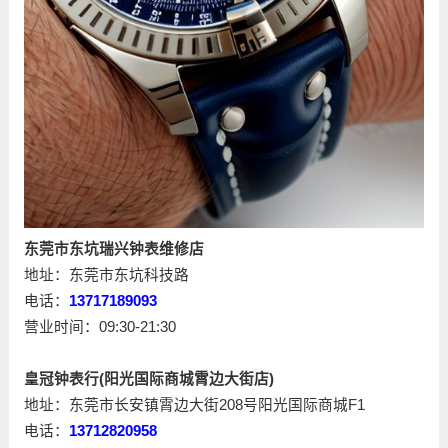
东莞市东坑瑞兴钟表维修店
地址：东莞市东坑科技路
电话：
13717189093
营业时间：09:30-21:30
皇冠钟表行(阳光国际商城霄边大街店)
地址：东莞市长安镇霄边大街208号阳光国际商城F1
电话：
13712820958