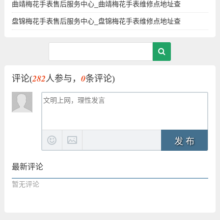
曲靖梅花手表售后服务中心_曲靖梅花手表维修点地址查
盘锦梅花手表售后服务中心_盘锦梅花手表维修点地址查
282
0
评论(
人参与，
条评论)
发 布
最新评论
暂无评论