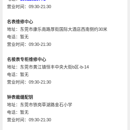
营业时间：09:30-21:30
名表维修中心
地址：东莞市康乐南路厚街国际大酒店西南侧约30米
电话：暂无
营业时间：09:30-21:30
名梭表专柜维修中心
地址：东莞市黄江镇恒丰中央大街b区-b-14
电话：暂无
营业时间：09:30-21:30
钟表裁缝配钥
地址：东莞市铁岗草湖路金石小学
电话：暂无
营业时间：09:30-21:30