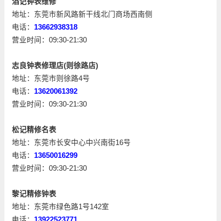
滔记钟表维修
地址：东莞市新风路新干线北门商场西南侧
电话：
13662938318
营业时间：09:30-21:30
志良钟表修理店(则徐路店)
地址：东莞市则徐路4号
电话：
13620061392
营业时间：09:30-21:30
松记精修名表
地址：东莞市长安中心中兴南街16号
电话：
13650016299
营业时间：09:30-21:30
黎记精修钟表
地址：东莞市绿色路1号142室
电话：
13922523771