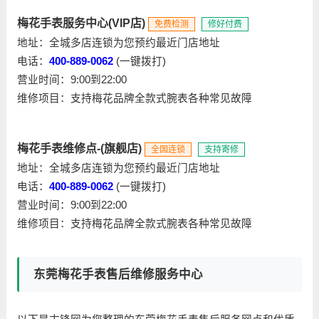
梅花手表服务中心(VIP店)
免费检测
修好付费
地址：全城多店连锁为您预约最近门店地址
电话：
400-889-0062
(一键拨打)
营业时间：9:00到22:00
维修项目：支持梅花品牌全款式腕表各种常见故障
梅花手表维修点-(旗舰店)
全国连锁
支持寄修
地址：全城多店连锁为您预约最近门店地址
电话：
400-889-0062
(一键拨打)
营业时间：9:00到22:00
维修项目：支持梅花品牌全款式腕表各种常见故障
东莞梅花手表售后维修服务中心