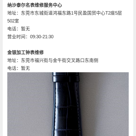
纳沙泰尔名表维修服务中心
地址：东莞市东城街道鸿福东路1号民盈国贸中心T2座5层
502室
电话：暂无
营业时间：09:30-21:30
金银加工钟表维修
地址：东莞市福兴街与金牛街交叉路口东南侧
电话：暂无