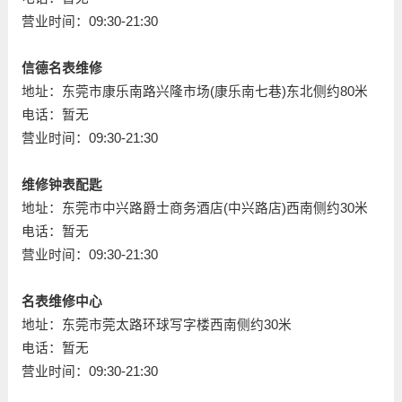
营业时间：09:30-21:30
信德名表维修
地址：东莞市康乐南路兴隆市场(康乐南七巷)东北侧约80米
电话：暂无
营业时间：09:30-21:30
维修钟表配匙
地址：东莞市中兴路爵士商务酒店(中兴路店)西南侧约30米
电话：暂无
营业时间：09:30-21:30
名表维修中心
地址：东莞市莞太路环球写字楼西南侧约30米
电话：暂无
营业时间：09:30-21:30