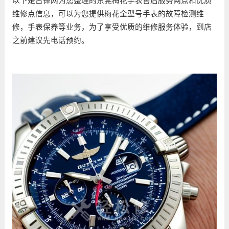
以下是古锋网为您整理的东莞梅花手表售后服务网点和优质
维修点信息，可以为您提供梅花全型号手表的故障检测维
修，手表保养等业务，为了享受优质的维修服务体验，到店
之前建议先电话预约。