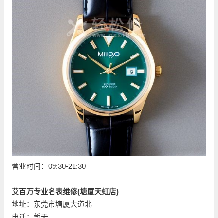
营业时间：09:30-21:30
艾百万专业名表维修(塘厦天虹店)
地址：东莞市塘厦大道北
电话：暂无