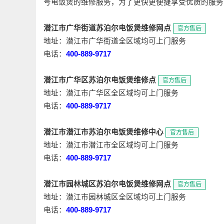
号电饭煲的维修服务，为了更快更便捷享受优质的服务
潜江市广华街道苏泊尔电饭煲维修网点
官方售后
地址：潜江市广华街道全区域均可上门服务
电话：
400-889-9717
潜江市广华区苏泊尔电饭煲维修点
官方售后
地址：潜江市广华区全区域均可上门服务
电话：
400-889-9717
潜江市潜江市苏泊尔电饭煲维修中心
官方售后
地址：潜江市潜江市全区域均可上门服务
电话：
400-889-9717
潜江市园林城区苏泊尔电饭煲维修网点
官方售后
地址：潜江市园林城区全区域均可上门服务
电话：
400-889-9717