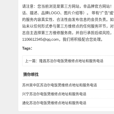
请注意：您当前浏览是第三方网站，非品牌官方网站！
话、描述、品牌LOGO、图片介绍等）。 带有“广告”
的服务内容真实性、合法性由发布信息的会员负责。如
站未以任何形式参与第三方维修点的任何服务环节，对
志自主选择第三方维修服务商，并自行承担后续风险，
1106612345@qq.com，我们将积极配合您处理。
Tags：
上一篇：
隆昌苏泊尔电饭煲维修点地址和服务电话
猜你想找
苏州吴中区苏泊尔电饭煲维修点地址和服务电话
兴宁苏泊尔电饭煲维修点地址和服务电话
通化苏泊尔电饭煲维修点地址和服务电话