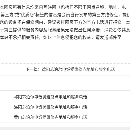
本网页所有信息均来自互联网（包括但不限于网点名称、地址、电
或“第三方”或“优质店”标签的信息是会员自行发布的第三方维修点，提
您的设备还在保修期内，建议拨打网页下方的官方电话进行报修。
于第三提供的服务内容及服务结果无法做出任何承诺，消费者依其
本站不承担相关责任。如以上信息侵犯您的权益，请发送邮件至
下一篇：
德阳苏泊尔电饭煲维修点地址和服务电话
祁阳苏泊尔电饭煲维修点地址和服务电话
洛阳苏泊尔电饭煲维修点地址和服务电话
黄山苏泊尔电饭煲维修点地址和服务电话