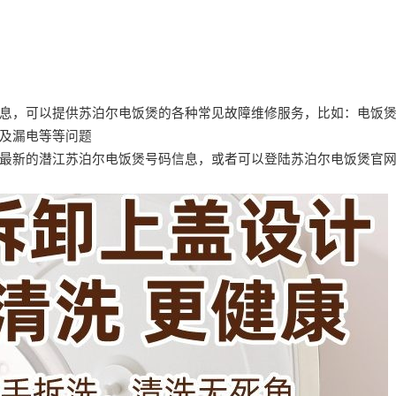
息，可以提供苏泊尔电饭煲的各种常见故障维修服务，比如：电饭
及漏电等等问题
最新的潜江苏泊尔电饭煲号码信息，或者可以登陆苏泊尔电饭煲官