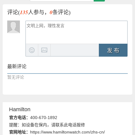
135
0
评论(
人参与，
条评论)
发 布
最新评论
暂无评论
Hamilton
官方电话：
400-670-1892
提醒：如设备在保内，请联系此电话报修
官网地址：
https://www.hamiltonwatch.com/zhs-cn/