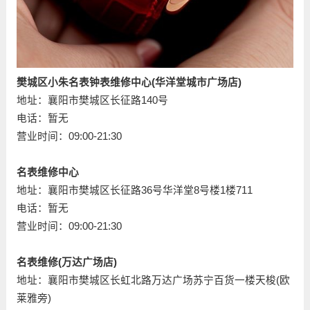
樊城区小朱名表钟表维修中心(华洋堂城市广场店)
地址：襄阳市樊城区长征路140号
电话：暂无
营业时间：09:00-21:30
名表维修中心
地址：襄阳市樊城区长征路36号华洋堂8号楼1楼711
电话：暂无
营业时间：09:00-21:30
名表维修(万达广场店)
地址：襄阳市樊城区长虹北路万达广场苏宁百货一楼天梭(欧
莱雅旁)