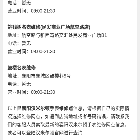
电话：暂无
营业时间：09:00-21:30
姚钱树名表维修(民发商业广场航空路店)
地址：航空路与新西湾路交汇处民发商业广场B1
电话：暂无
营业时间：09:00-21:30
鼓楼名表维修
地址：襄阳市襄城区鼓楼巷9号
电话：暂无
营业时间：09:00-21:30
以上是
襄阳汉米尔顿手表维修点
信息，请根据自己的实际情
况选择维修网点，如遇到店铺地址或者号码错误，请联系我
们的客服人员索取最新的襄阳汉米尔顿手表维修网点信息，
或者可以登陆汉米尔顿官网进行查询