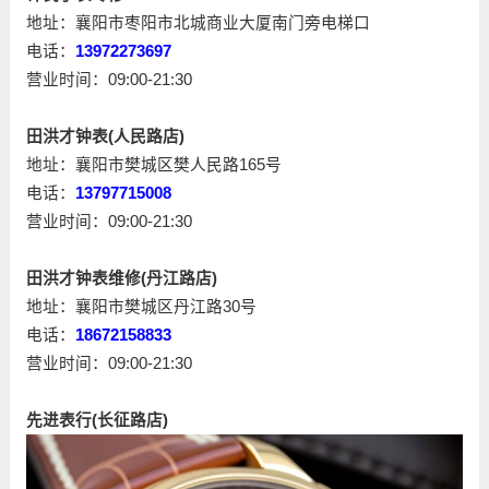
地址：襄阳市枣阳市北城商业大厦南门旁电梯口
电话：
13972273697
营业时间：09:00-21:30
田洪才钟表(人民路店)
地址：襄阳市樊城区樊人民路165号
电话：
13797715008
营业时间：09:00-21:30
田洪才钟表维修(丹江路店)
地址：襄阳市樊城区丹江路30号
电话：
18672158833
营业时间：09:00-21:30
先进表行(长征路店)