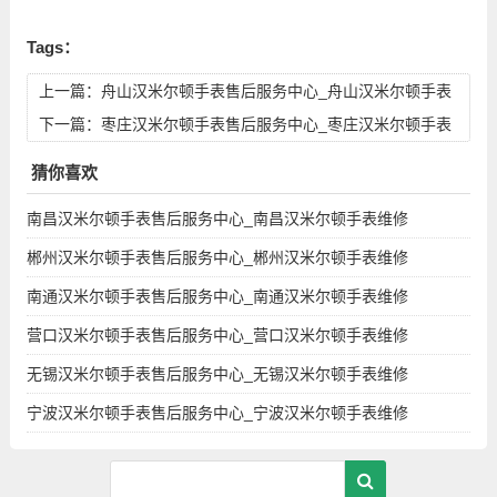
Tags：
上一篇：
舟山汉米尔顿手表售后服务中心_舟山汉米尔顿手表
维修点地址查询
下一篇：
枣庄汉米尔顿手表售后服务中心_枣庄汉米尔顿手表
维修点地址查询
猜你喜欢
南昌汉米尔顿手表售后服务中心_南昌汉米尔顿手表维修
郴州汉米尔顿手表售后服务中心_郴州汉米尔顿手表维修
南通汉米尔顿手表售后服务中心_南通汉米尔顿手表维修
营口汉米尔顿手表售后服务中心_营口汉米尔顿手表维修
无锡汉米尔顿手表售后服务中心_无锡汉米尔顿手表维修
宁波汉米尔顿手表售后服务中心_宁波汉米尔顿手表维修