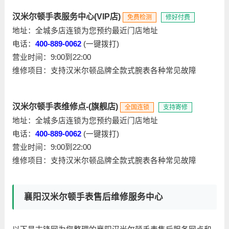
汉米尔顿手表服务中心(VIP店)
免费检测
修好付费
地址：全城多店连锁为您预约最近门店地址
电话：
400-889-0062
(一键拨打)
营业时间：9:00到22:00
维修项目：支持汉米尔顿品牌全款式腕表各种常见故障
汉米尔顿手表维修点-(旗舰店)
全国连锁
支持寄修
地址：全城多店连锁为您预约最近门店地址
电话：
400-889-0062
(一键拨打)
营业时间：9:00到22:00
维修项目：支持汉米尔顿品牌全款式腕表各种常见故障
襄阳汉米尔顿手表售后维修服务中心