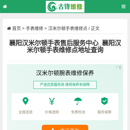
首页
>
手表维修
>
汉米尔顿手表维修点
/ 正文
襄阳汉米尔顿手表售后服务中心_襄阳汉
米尔顿手表维修点地址查询
汉米尔顿腕表维修保养
严选优质服务商 维修保养有保障
全国连锁
价格透明
免费检测
服务保障