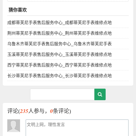
点地址查询
猜你喜欢
成都蒂芙尼手表售后服务中心_成都蒂芙尼手表维修点地
荆州蒂芙尼手表售后服务中心_荆州蒂芙尼手表维修点地
乌鲁木齐蒂芙尼手表售后服务中心_乌鲁木齐蒂芙尼手表
玉溪蒂芙尼手表售后服务中心_玉溪蒂芙尼手表维修点地
西宁蒂芙尼手表售后服务中心_西宁蒂芙尼手表维修点地
长沙蒂芙尼手表售后服务中心_长沙蒂芙尼手表维修点地
235
0
评论(
人参与，
条评论)