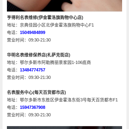
亨得利名表维修(伊金霍洛旗购物中心店)
地址：京典佳园小区北伊金霍洛旗购物中心F1
电话：
15049484899
营业时间：09:30-21:30
华明名表维修保养店(札萨克街店)
地址：鄂尔多斯市阿勒腾丽景家园1-106底商
电话：
13484774757
营业时间：09:30-21:30
名表服务中心(每天百货都市店)
地址：鄂尔多斯市东胜区伊金霍洛东街3号每天百货都市F1
电话：
15947367908
营业时间：09:30-21:30