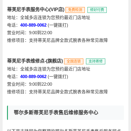
蒂芙尼手表服务中心(VIP店)
免费检测
修好付费
地址：全城多店连锁为您预约最近门店地址
电话：
400-889-0062
(一键拨打)
营业时间：9:00到22:00
维修项目：支持蒂芙尼品牌全款式腕表各种常见故障
蒂芙尼手表维修点-(旗舰店)
全国连锁
支持寄修
地址：全城多店连锁为您预约最近门店地址
电话：
400-889-0062
(一键拨打)
营业时间：9:00到22:00
维修项目：支持蒂芙尼品牌全款式腕表各种常见故障
鄂尔多斯蒂芙尼手表售后维修服务中心