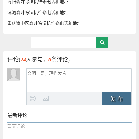
海阳森井除湿机维修电话和地址
漯河森井除湿机维修电话和地址
重庆渝中区森井除湿机维修电话和地址
24
0
评论(
人参与，
条评论)
发 布
最新评论
暂无评论