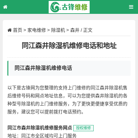
首页
>
家电维修
>
除湿机
>
森井
/ 正文
同江森井除湿机维修电话和地址
同江森井除湿机维修电话
以下是古锋网为您整理的支持上门维修的同江森井除湿机售
后维修号码和网点地址信息，可以为您提供森井除湿机的各
种型号除湿机的上门维修服务，为了更快更便捷享受优质的
服务，建议您可以提前拨打电话预约。
同江市森井除湿机维修服务网点
授权维修
地址：同江市全区域均可上门服务