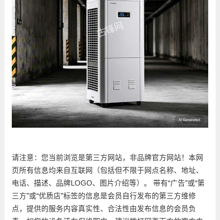
请注意：您当前浏览是第三方网站，非品牌官方网站！本网
页所有信息均来自互联网（包括但不限于网点名称、地址、
电话、描述、品牌LOGO、图片介绍等）。 带有“广告”或“第
三方”或“优质店”标签的信息是会员自行发布的第三方维修
点，提供的服务内容真实性、合法性由发布信息的会员负