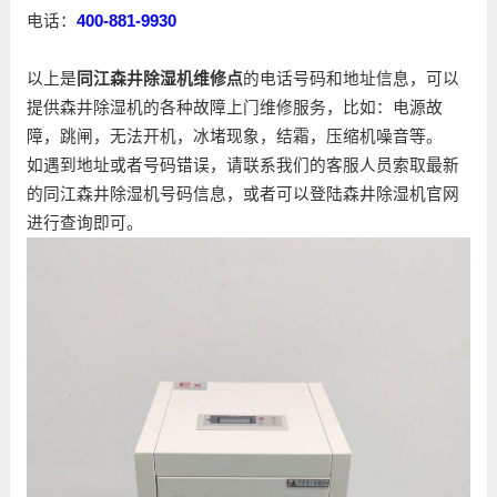
电话：
400-881-9930
以上是
同江森井除湿机维修点
的电话号码和地址信息，可以
提供森井除湿机的各种故障上门维修服务，比如：电源故
障，跳闸，无法开机，冰堵现象，结霜，压缩机噪音等。
如遇到地址或者号码错误，请联系我们的客服人员索取最新
的同江森井除湿机号码信息，或者可以登陆森井除湿机官网
进行查询即可。