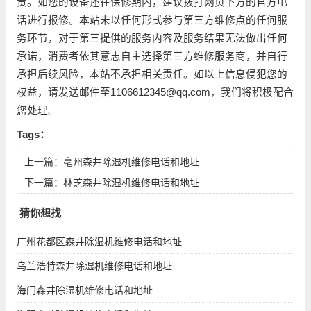
责。如您的设备还在保修期内，建议拨打网页下方的官方电
话进行报修。本站未以任何形式参与第三方维修点的任何服
务环节，对于第三提供的服务内容及服务结果无法做出任何
承诺，消费者依其意志自主选择第三方维修服务商，并自行
承担后续风险，本站不承担相关责任。如以上信息侵犯您的
权益，请发送邮件至1106612345@qq.com，我们将积极配合
您处理。
Tags：
上一篇：
亳州森井除湿机维修电话和地址
下一篇：
林芝森井除湿机维修电话和地址
猜你想找
广州花都区森井除湿机维修电话和地址
乌兰浩特森井除湿机维修电话和地址
海门森井除湿机维修电话和地址