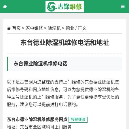
首页
>
家电维修
>
除湿机
>
德业
/ 正文
东台德业除湿机维修电话和地址
东台德业除湿机维修电话
以下是古锋网为您整理的支持上门维修的东台德业除湿机售
后维修号码和网点地址信息，可以为您提供德业除湿机的各
种型号除湿机的上门维修服务，为了更快更便捷享受优质的
服务，建议您可以提前拨打电话预约。
东台市德业除湿机维修服务网点
授权维修
地址：东台市全区域均可上门服务