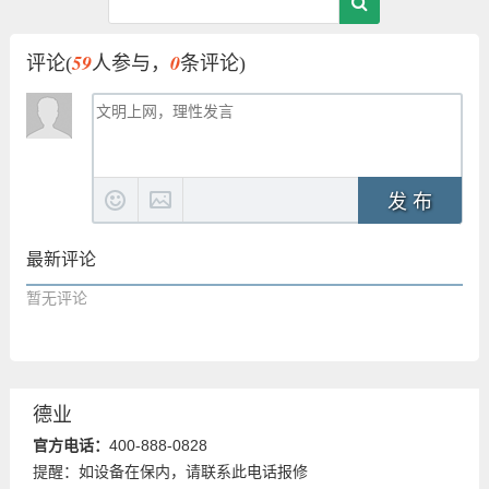
59
0
评论(
人参与，
条评论)
发 布
最新评论
暂无评论
德业
官方电话：
400-888-0828
提醒：如设备在保内，请联系此电话报修