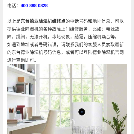
电话：
400-888-0828
以上是
东台德业除湿机维修点
的电话号码和地址信息，可以
提供德业除湿机的各种故障上门维修服务，比如：电源故
障，跳闸，无法开机，冰堵现象，结霜，压缩机噪音等。
如遇到地址或者号码错误，请联系我们的客服人员索取最新
的东台德业除湿机号码信息，或者可以登陆德业除湿机官网
进行查询即可。