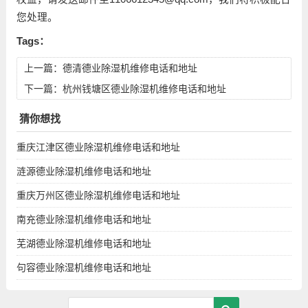
您处理。
Tags：
上一篇：
德清德业除湿机维修电话和地址
下一篇：
杭州钱塘区德业除湿机维修电话和地址
猜你想找
重庆江津区德业除湿机维修电话和地址
涟源德业除湿机维修电话和地址
重庆万州区德业除湿机维修电话和地址
南充德业除湿机维修电话和地址
芜湖德业除湿机维修电话和地址
句容德业除湿机维修电话和地址