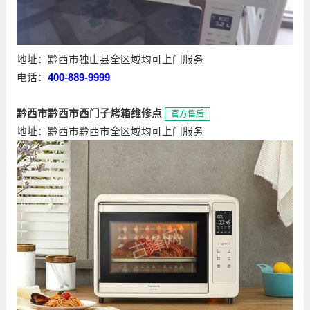
地址：黔西市独山县全区域均可上门服务
电话：
400-889-9999
黔西市黔西市西门子烤箱维修点
官方售后
地址：黔西市黔西市全区域均可上门服务