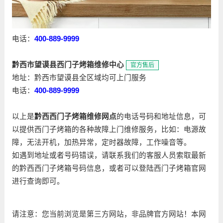
电话：
400-889-9999
黔西市望谟县西门子烤箱维修中心
官方售后
地址：黔西市望谟县全区域均可上门服务
电话：
400-889-9999
以上是
黔西西门子烤箱维修网点
的电话号码和地址信息，可
以提供西门子烤箱的各种故障上门维修服务，比如：电源故
障，无法开机，加热异常，定时器故障，工作噪音等。
如遇到地址或者号码错误，请联系我们的客服人员索取最新
的黔西西门子烤箱号码信息，或者可以登陆西门子烤箱官网
进行查询即可。
请注意：您当前浏览是第三方网站，非品牌官方网站！本网