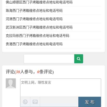
佛山顺德区西门子烤箱维修点地址和电话号码
珠海西门子烤箱维修点地址和电话号码
河津西门子烤箱维修点地址和电话号码
武汉新洲区西门子烤箱维修点地址和电话号码
克拉玛依西门子烤箱维修点地址和电话号码
贵港西门子烤箱维修点地址和电话号码
38
0
评论(
人参与，
条评论)
发 布