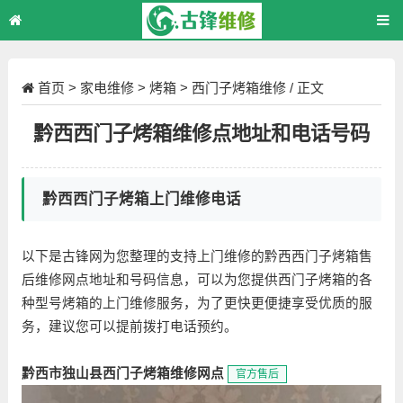
首页
>
家电维修
>
烤箱
>
西门子烤箱维修
/ 正文
黔西西门子烤箱维修点地址和电话号码
黔西西门子烤箱上门维修电话
以下是古锋网为您整理的支持上门维修的黔西西门子烤箱售
后维修网点地址和号码信息，可以为您提供西门子烤箱的各
种型号烤箱的上门维修服务，为了更快更便捷享受优质的服
务，建议您可以提前拨打电话预约。
黔西市独山县西门子烤箱维修网点
官方售后