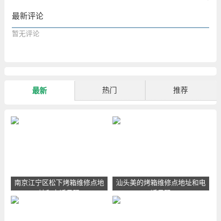
最新评论
暂无评论
热门
推荐
最新
南京江宁区松下烤箱维修点地
汕头美的烤箱维修点地址和电
址和电话号码
话号码