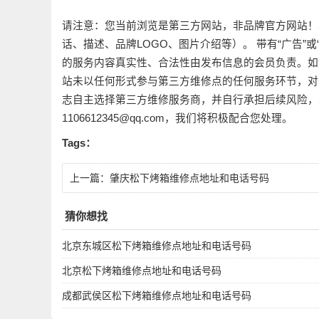
请注意：您当前浏览是第三方网站，非品牌官方网站！
话、描述、品牌LOGO、图片介绍等）。 带有“广告”
的服务内容真实性、合法性由发布信息的会员负责。如
站未以任何形式参与第三方维修点的任何服务环节，对
志自主选择第三方维修服务商，并自行承担后续风险，
1106612345@qq.com，我们将积极配合您处理。
Tags：
上一篇：
肇庆松下烤箱维修点地址和电话号码
猜你想找
北京东城区松下烤箱维修点地址和电话号码
北京松下烤箱维修点地址和电话号码
成都武侯区松下烤箱维修点地址和电话号码