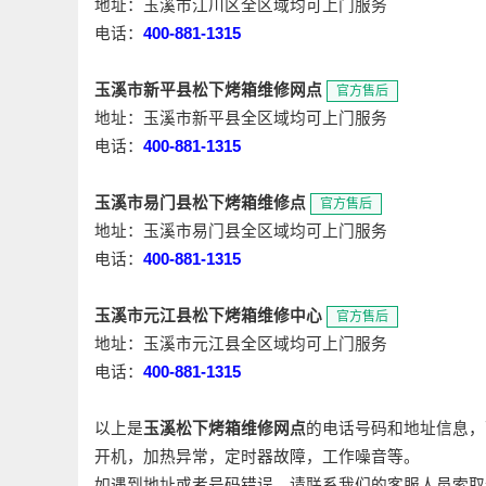
地址：玉溪市江川区全区域均可上门服务
电话：
400-881-1315
玉溪市新平县松下烤箱维修网点
官方售后
地址：玉溪市新平县全区域均可上门服务
电话：
400-881-1315
玉溪市易门县松下烤箱维修点
官方售后
地址：玉溪市易门县全区域均可上门服务
电话：
400-881-1315
玉溪市元江县松下烤箱维修中心
官方售后
地址：玉溪市元江县全区域均可上门服务
电话：
400-881-1315
以上是
玉溪松下烤箱维修网点
的电话号码和地址信息，
开机，加热异常，定时器故障，工作噪音等。
如遇到地址或者号码错误，请联系我们的客服人员索取