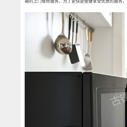
箱的上门维修服务，为了更快更便捷享受优质的服务，