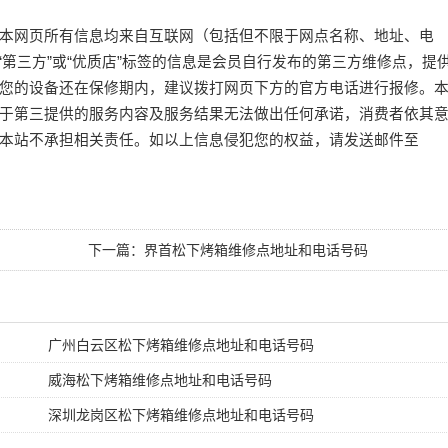
本网页所有信息均来自互联网（包括但不限于网点名称、地址、电
或“第三方”或“优质店”标签的信息是会员自行发布的第三方维修点，提
您的设备还在保修期内，建议拨打网页下方的官方电话进行报修。
于第三提供的服务内容及服务结果无法做出任何承诺，消费者依其
本站不承担相关责任。如以上信息侵犯您的权益，请发送邮件至
下一篇：
界首松下烤箱维修点地址和电话号码
广州白云区松下烤箱维修点地址和电话号码
威海松下烤箱维修点地址和电话号码
深圳龙岗区松下烤箱维修点地址和电话号码