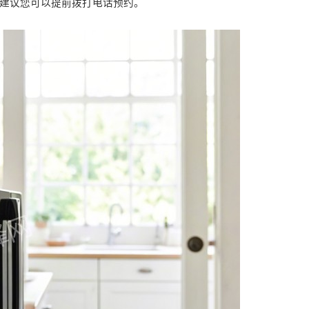
建议您可以提前拨打电话预约。