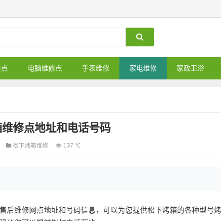
修点
电脑维修点
手表维修
家电维修
家政卫浴
箱维修点地址和电话号码
松下烤箱维修
137 ℃
售后维修网点地址和号码信息，可以为您提供松下烤箱的各种型号