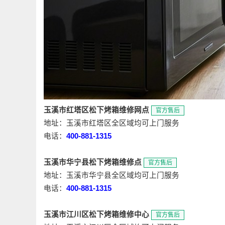
玉溪市红塔区松下烤箱维修网点
官方售后
地址：玉溪市红塔区全区域均可上门服务
电话：
400-881-1315
玉溪市华宁县松下烤箱维修点
官方售后
地址：玉溪市华宁县全区域均可上门服务
电话：
400-881-1315
玉溪市江川区松下烤箱维修中心
官方售后