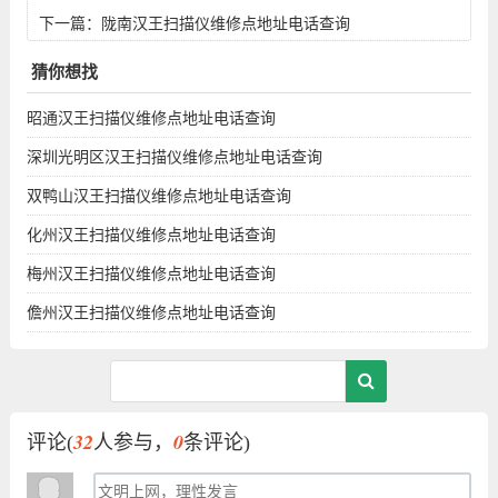
下一篇：
陇南汉王扫描仪维修点地址电话查询
猜你想找
昭通汉王扫描仪维修点地址电话查询
深圳光明区汉王扫描仪维修点地址电话查询
双鸭山汉王扫描仪维修点地址电话查询
化州汉王扫描仪维修点地址电话查询
梅州汉王扫描仪维修点地址电话查询
儋州汉王扫描仪维修点地址电话查询
32
0
评论(
人参与，
条评论)