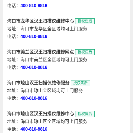
电话：
400-810-8816
海口市龙华区汉王扫描仪维修中心
授权售后
地址：海口市龙华区全区域均可上门服务
电话：
400-810-8816
海口市美兰区汉王扫描仪维修网点
授权售后
地址：海口市美兰区全区域均可上门服务
电话：
400-810-8816
海口市琼山汉王扫描仪维修服务
授权售后
地址：海口市琼山全区域均可上门服务
电话：
400-810-8816
海口市琼山区汉王扫描仪维修中心
授权售后
地址：海口市琼山区全区域均可上门服务
电话：
400-810-8816