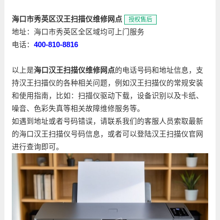
海口市秀英区汉王扫描仪维修网点
授权售后
地址：海口市秀英区全区域均可上门服务
电话：
400-810-8816
以上是
海口汉王扫描仪维修网点
的电话号码和地址信息，支
持汉王扫描仪的各种相关问题，例如汉王扫描仪的常规安装
和使用指南，比如：扫描仪驱动下载，设备识别以及卡纸、
噪音、色彩失真等相关故障维修服务等。
如遇到地址或者号码错误，请联系我们的客服人员索取最新
的海口汉王扫描仪号码信息，或者可以登陆汉王扫描仪官网
进行查询即可。