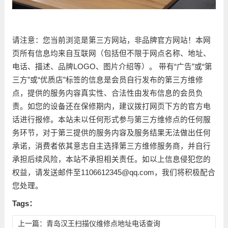
请注意：您当前浏览是第三方网站，非品牌官方网站！本网
页所有信息均来自互联网（包括但不限于网点名称、地址、
电话、描述、品牌LOGO、图片介绍等）。 带有“广告”或“第
三方”或“优质店”标签的信息是会员自行发布的第三方维修
点，提供的服务内容真实性、合法性由发布信息的会员负
责。如您的设备还在保修期内，建议拨打网页下方的官方电
话进行报修。本站未以任何形式参与第三方维修点的任何服
务环节，对于第三提供的服务内容及服务结果无法做出任何
承诺，消费者依其意志自主选择第三方维修服务商，并自行
承担后续风险，本站不承担相关责任。如以上信息侵犯您的
权益，请发送邮件至1106612345@qq.com，我们将积极配合
您处理。
Tags：
上一篇：
青岛汉王扫描仪维修点地址电话查询