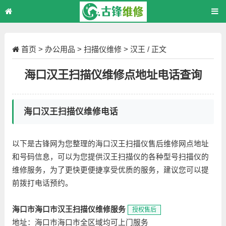
首页
>
办公用品
>
扫描仪维修
>
汉王
/ 正文
海口汉王扫描仪维修点地址电话查询
海口汉王扫描仪维修电话
以下是古锋网为您整理的海口汉王扫描仪售后维修网点地址
和号码信息，可以为您提供汉王扫描仪的各种型号扫描仪的
维修服务，为了更快更便捷享受优质的服务，建议您可以提
前拨打电话预约。
海口市海口市汉王扫描仪维修服务
授权售后
地址：海口市海口市全区域均可上门服务