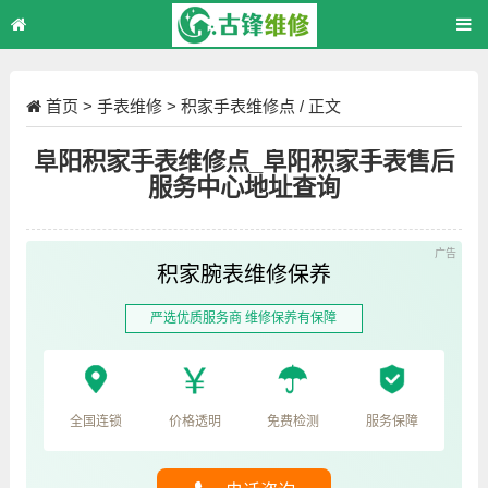
首页
>
手表维修
>
积家手表维修点
/ 正文
阜阳积家手表维修点_阜阳积家手表售后
服务中心地址查询
积家腕表维修保养
严选优质服务商 维修保养有保障
全国连锁
价格透明
免费检测
服务保障