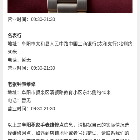
营业时间：09:30-21:30
名表行
地址：阜阳市太和县人民中路中国工商银行(太和支行)北侧约
50米
电话：暂无
营业时间：09:30-21:30
老张钟表维修
地址：阜阳市颍泉区清颍路教育小区东北侧约40米
电话：暂无
营业时间：09:30-21:30
以上是
阜阳积家手表维修点
信息，请根据自己的实际情况选
择维修网点，如遇到店铺地址或者号码错误，请联系我们的