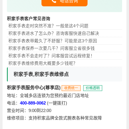
电话咨询
积家手表客户常见咨询
积家手表走时突然不准？一般是这4个问题
积家手表进水了怎么办？咨询客服快速自己解决
积家手表表带戴久了不舒服？可能是这3个原因
积家手表保养一次要几千？问客服立省很多钱
积家手表不会走时了？问客服尝试远程修复！
积家手表维修费用大概要多少钱呢？
积家手表,积家手表维修点
积家手表服务中心(尊享店)
收费统一
价格透明
地址：全城多店连锁为您预约最近门店地址
电话：
400-889-0062
(一键拨打)
营业时间：9:00到22:00
维修项目：支持积家品牌全款式腕表各种常见故障