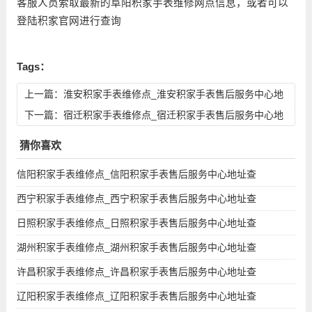
客服人员索取最新的阜阳积家手表维修网点信息，或者可以
登陆积家官网进行查询
Tags：
上一篇：
淮安积家手表维修点_淮安积家手表售后服务中心地
址查询
下一篇：
宿迁积家手表维修点_宿迁积家手表售后服务中心地
址查询
猜你喜欢
信阳积家手表维修点_信阳积家手表售后服务中心地址查
西宁积家手表维修点_西宁积家手表售后服务中心地址查
日照积家手表维修点_日照积家手表售后服务中心地址查
湖州积家手表维修点_湖州积家手表售后服务中心地址查
许昌积家手表维修点_许昌积家手表售后服务中心地址查
辽阳积家手表维修点_辽阳积家手表售后服务中心地址查