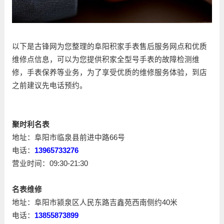
以下是古锋网为您整理的阜阳积家手表售后服务网点和优质
维修点信息，可以为您提供积家全型号手表的故障检测维
修，手表保养等业务，为了享受优质的维修服务体验，到店
之前建议先电话预约。
聚时利名表
地址：阜阳市临泉县前进中路66号
电话：
13965733276
营业时间：09:30-21:30
名表维修
地址：阜阳市颍泉区人民东路吉鑫苑西南侧约40米
电话：
13855873899