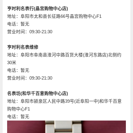
亨时利名表行(晶宫购物中心店)
地址：阜阳市太和县长征路66号晶宫购物中心F1
电话：暂无
营业时间：09:30-21:30
亨时利名表维修
地址：阜阳市阜南县淮河中路百货大楼(淮河东路店)北侧约
30米
电话：暂无
营业时间：09:30-21:30
名表坊(和华千百意购物中心店)
地址：阜阳市颍泉区人民中路39号(近阜阳一中)和华千百意
购物中心F1
电话：暂无