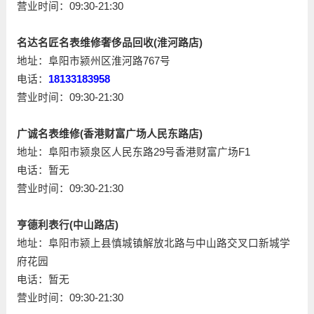
营业时间：09:30-21:30
名达名匠名表维修奢侈品回收(淮河路店)
地址：阜阳市颍州区淮河路767号
电话：
18133183958
营业时间：09:30-21:30
广诚名表维修(香港财富广场人民东路店)
地址：阜阳市颍泉区人民东路29号香港财富广场F1
电话：暂无
营业时间：09:30-21:30
亨德利表行(中山路店)
地址：阜阳市颍上县慎城镇解放北路与中山路交叉口新城学
府花园
电话：暂无
营业时间：09:30-21:30