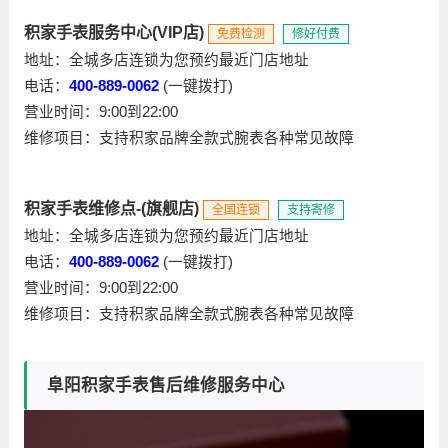
积家手表服务中心(VIP店)
免费检测
修好付费
地址：全城多店连锁为您预约最近门店地址
电话：
400-889-0062
(一键拨打)
营业时间：9:00到22:00
维修项目：支持积家品牌全款式腕表各种常见故障
积家手表维修点-(旗舰店)
全国连锁
支持寄修
地址：全城多店连锁为您预约最近门店地址
电话：
400-889-0062
(一键拨打)
营业时间：9:00到22:00
维修项目：支持积家品牌全款式腕表各种常见故障
阜阳积家手表售后维修服务中心