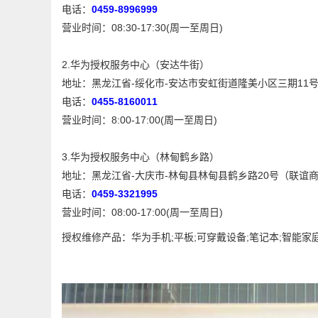
电话：
0459-8996999
营业时间：08:30-17:30(周一至周日)
2.华为授权服务中心（安达牛街）
地址：黑龙江省-绥化市-安达市安虹街道隆美小区三期11
电话：
0455-8160011
营业时间：8:00-17:00(周一至周日)
3.华为授权服务中心（林甸鹤乡路）
地址：黑龙江省-大庆市-林甸县林甸县鹤乡路20号（联谊
电话：
0459-3321995
营业时间：08:00-17:00(周一至周日)
授权维修产品：华为手机;平板;可穿戴设备;笔记本;智能家