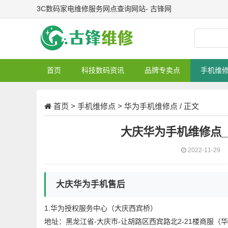
3C数码家电维修服务网点查询网站- 古锋网
首页
科技数码资讯
品牌专卖点
手机维
首页
>
手机维修点
>
华为手机维修点
/ 正文
大庆华为手机维修点
2022-11-29
大庆华为手机售后
1.华为授权服务中心（大庆西宾桥）
地址：黑龙江省-大庆市-让胡路区西宾路北2-21楼商服（