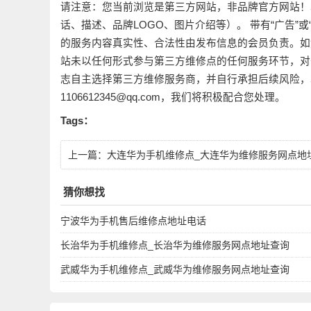
请注意：您当前浏览是第三方网站，非品牌官方网站！
话、描述、品牌LOGO、图片介绍等）。 带有“广告”
的服务内容真实性、合法性由发布信息的会员负责。如
站未以任何形式参与第三方维修点的任何服务环节，对
志自主选择第三方维修服务商，并自行承担后续风险，
1106612345@qq.com，我们将积极配合您处理。
Tags：
上一篇：
大连华为手机维修点_大连华为维修服务网点地
查询
猜你想找
宁波华为手机售后维修点地址电话
长治华为手机维修点_长治华为维修服务网点地址查询
武威华为手机维修点_武威华为维修服务网点地址查询