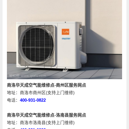
商洛华天成空气能维修点-商州区服务网点
地址：商洛市商州区(支持上门维修)
电话：
400-931-0822
商洛华天成空气能维修点-洛南县服务网点
地址：商洛市洛南县(支持上门维修)