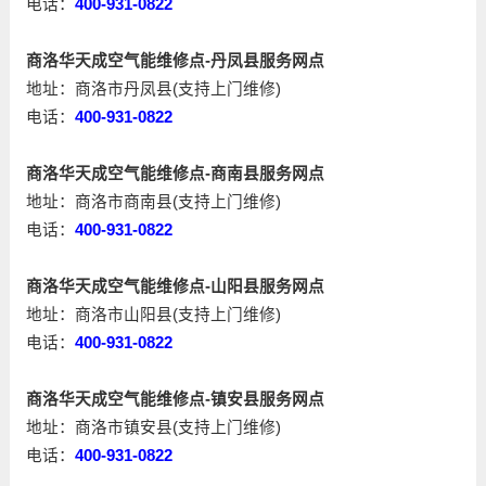
电话：
400-931-0822
商洛华天成空气能维修点-丹凤县服务网点
地址：商洛市丹凤县(支持上门维修)
电话：
400-931-0822
商洛华天成空气能维修点-商南县服务网点
地址：商洛市商南县(支持上门维修)
电话：
400-931-0822
商洛华天成空气能维修点-山阳县服务网点
地址：商洛市山阳县(支持上门维修)
电话：
400-931-0822
商洛华天成空气能维修点-镇安县服务网点
地址：商洛市镇安县(支持上门维修)
电话：
400-931-0822