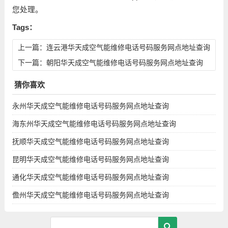
您处理。
Tags：
上一篇：
连云港华天成空气能维修电话号码服务网点地址查询
下一篇：
朝阳华天成空气能维修电话号码服务网点地址查询
猜你喜欢
永州华天成空气能维修电话号码服务网点地址查询
海东州华天成空气能维修电话号码服务网点地址查询
抚顺华天成空气能维修电话号码服务网点地址查询
昆明华天成空气能维修电话号码服务网点地址查询
通化华天成空气能维修电话号码服务网点地址查询
儋州华天成空气能维修电话号码服务网点地址查询