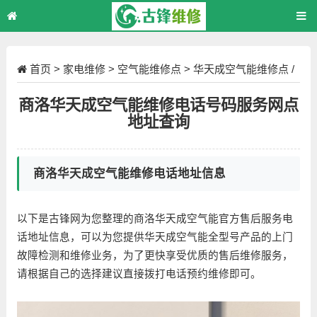
首页
>
家电维修
>
空气能维修点
>
华天成空气能维修点
/
正文
商洛华天成空气能维修电话号码服务网点
地址查询
商洛华天成空气能维修电话地址信息
以下是古锋网为您整理的商洛华天成空气能官方售后服务电
话地址信息，可以为您提供华天成空气能全型号产品的上门
故障检测和维修业务，为了更快享受优质的售后维修服务，
请根据自己的选择建议直接拨打电话预约维修即可。