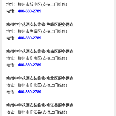
地址：柳州市城中区(支持上门维修)
电话：
400-880-2789
柳州中宇花洒安装维修-鱼峰区服务网点
地址：柳州市鱼峰区(支持上门维修)
电话：
400-880-2789
柳州中宇花洒安装维修-柳南区服务网点
地址：柳州市柳南区(支持上门维修)
电话：
400-880-2789
柳州中宇花洒安装维修-柳北区服务网点
地址：柳州市柳北区(支持上门维修)
电话：
400-880-2789
柳州中宇花洒安装维修-柳江县服务网点
地址：柳州市柳江县(支持上门维修)