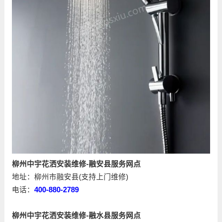
柳州中宇花洒安装维修-融安县服务网点
地址：柳州市融安县(支持上门维修)
电话：
400-880-2789
柳州中宇花洒安装维修-融水县服务网点