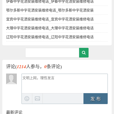
伊春中宇花洒安装维修电话_伊春中宇花洒安装维修电话
鄂尔多斯中宇花洒安装维修电话_鄂尔多斯中宇花洒安装
宜宾中宇花洒安装维修电话_宜宾中宇花洒安装维修电话
大理中宇花洒安装维修电话_大理中宇花洒安装维修电话
辽阳中宇花洒安装维修电话_辽阳中宇花洒安装维修电话
1214
0
评论(
人参与，
条评论)
发 布
最新评论