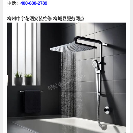
电话：
400-880-2789
柳州中宇花洒安装维修-柳城县服务网点