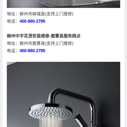
地址：柳州市柳城县(支持上门维修)
电话：
400-880-2789
柳州中宇花洒安装维修-鹿寨县服务网点
地址：柳州市鹿寨县(支持上门维修)
电话：
400-880-2789