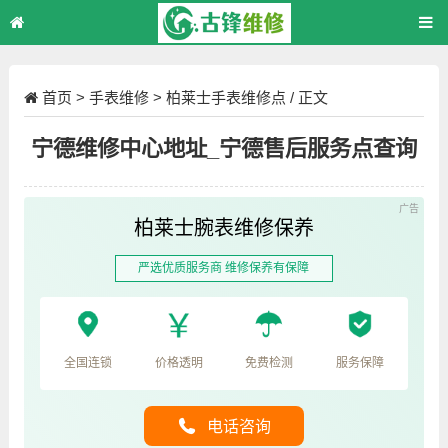
首页
>
手表维修
>
柏莱士手表维修点
/ 正文
宁德维修中心地址_宁德售后服务点查询
柏莱士腕表维修保养
严选优质服务商 维修保养有保障
全国连锁
价格透明
免费检测
服务保障
电话咨询