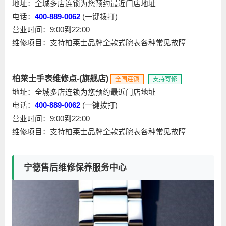
地址：全城多店连锁为您预约最近门店地址
电话：
400-889-0062
(一键拨打)
营业时间：9:00到22:00
维修项目：支持柏莱士品牌全款式腕表各种常见故障
柏莱士手表维修点-(旗舰店)
全国连锁
支持寄修
地址：全城多店连锁为您预约最近门店地址
电话：
400-889-0062
(一键拨打)
营业时间：9:00到22:00
维修项目：支持柏莱士品牌全款式腕表各种常见故障
宁德售后维修保养服务中心