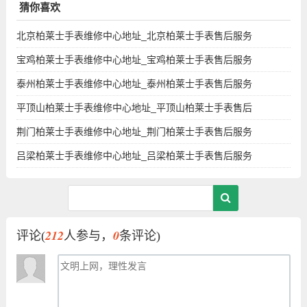
猜你喜欢
北京柏莱士手表维修中心地址_北京柏莱士手表售后服务
宝鸡柏莱士手表维修中心地址_宝鸡柏莱士手表售后服务
泰州柏莱士手表维修中心地址_泰州柏莱士手表售后服务
平顶山柏莱士手表维修中心地址_平顶山柏莱士手表售后
荆门柏莱士手表维修中心地址_荆门柏莱士手表售后服务
吕梁柏莱士手表维修中心地址_吕梁柏莱士手表售后服务
212
0
评论(
人参与，
条评论)