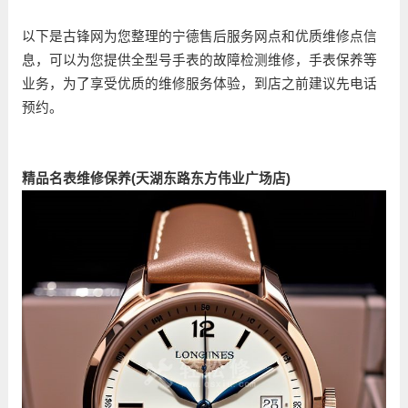
以下是古锋网为您整理的宁德售后服务网点和优质维修点信
息，可以为您提供全型号手表的故障检测维修，手表保养等
业务，为了享受优质的维修服务体验，到店之前建议先电话
预约。
精品名表维修保养(天湖东路东方伟业广场店)