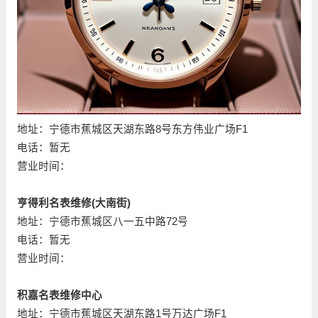
地址：宁德市蕉城区天湖东路8号东方伟业广场F1
电话：暂无
营业时间：
亨得利名表维修(大南街)
地址：宁德市蕉城区八一五中路72号
电话：暂无
营业时间：
积嘉名表维修中心
地址：宁德市蕉城区天湖东路1号万达广场F1