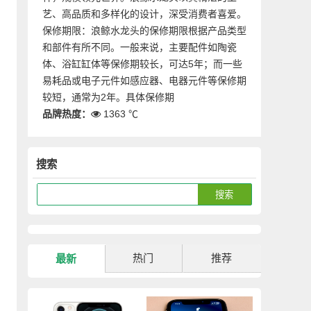
艺、高品质和多样化的设计，深受消费者喜爱。
保修期限：浪鲸水龙头的保修期限根据产品类型
和部件有所不同。一般来说，主要配件如陶瓷
体、浴缸缸体等保修期较长，可达5年；而一些
易耗品或电子元件如感应器、电器元件等保修期
较短，通常为2年。具体保修期
品牌热度：
1363 ℃
搜索
热门
推荐
最新