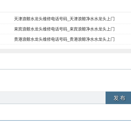
头上门维修服务电话查询
天津浪鲸水龙头维修电话号码_天津浪鲸净水水龙头上门
来宾浪鲸水龙头维修电话号码_来宾浪鲸净水水龙头上门
贵港浪鲸水龙头维修电话号码_贵港浪鲸净水水龙头上门
发 布