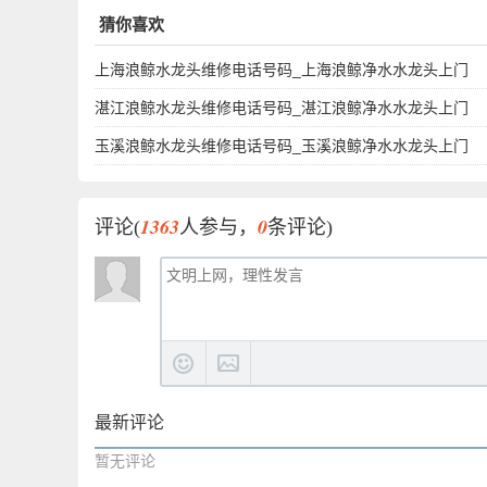
头上门维修服务电话查询
猜你喜欢
上海浪鲸水龙头维修电话号码_上海浪鲸净水水龙头上门
湛江浪鲸水龙头维修电话号码_湛江浪鲸净水水龙头上门
玉溪浪鲸水龙头维修电话号码_玉溪浪鲸净水水龙头上门
1363
0
评论(
人参与，
条评论)
最新评论
暂无评论