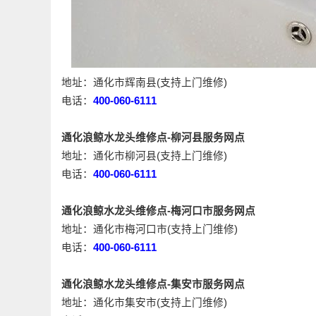
地址：通化市辉南县(支持上门维修)
电话：
400-060-6111
通化浪鲸水龙头维修点-柳河县服务网点
地址：通化市柳河县(支持上门维修)
电话：
400-060-6111
通化浪鲸水龙头维修点-梅河口市服务网点
地址：通化市梅河口市(支持上门维修)
电话：
400-060-6111
通化浪鲸水龙头维修点-集安市服务网点
地址：通化市集安市(支持上门维修)