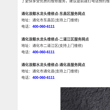
了更快享受优质的维修服务，建议提前拨打电话预约维
通化浪鲸水龙头维修点-东昌区服务网点
地址：通化市东昌区(支持上门维修)
电话：
400-060-6111
通化浪鲸水龙头维修点-二道江区服务网点
地址：通化市二道江区(支持上门维修)
电话：
400-060-6111
通化浪鲸水龙头维修点-通化县服务网点
地址：通化市通化县(支持上门维修)
电话：
400-060-6111