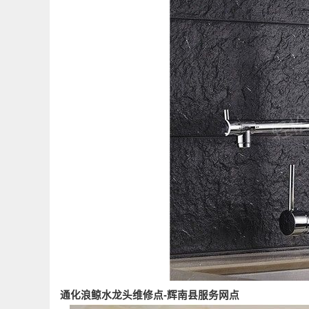
通化浪鲸水龙头维修点-辉南县服务网点