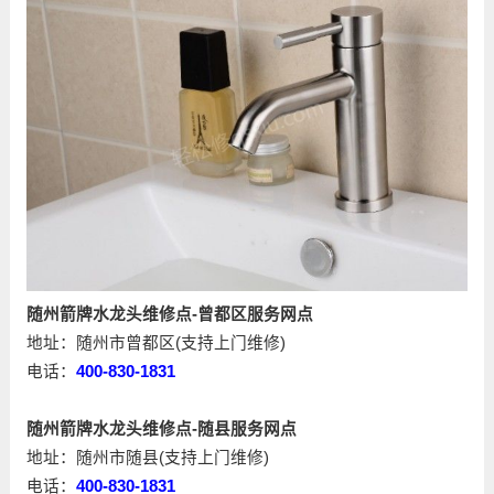
随州箭牌水龙头维修点-曾都区服务网点
地址：随州市曾都区(支持上门维修)
电话：
400-830-1831
随州箭牌水龙头维修点-随县服务网点
地址：随州市随县(支持上门维修)
电话：
400-830-1831