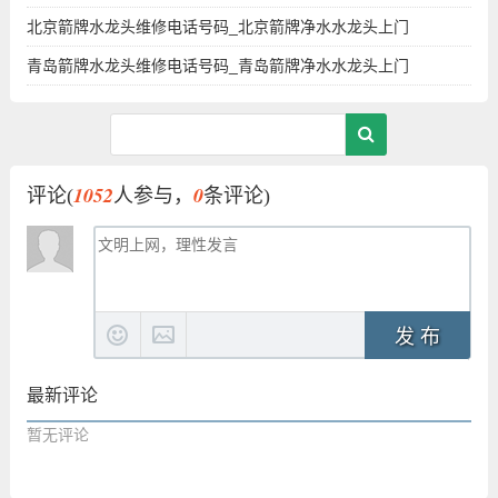
北京箭牌水龙头维修电话号码_北京箭牌净水水龙头上门
青岛箭牌水龙头维修电话号码_青岛箭牌净水水龙头上门
1052
0
评论(
人参与，
条评论)
发 布
最新评论
暂无评论