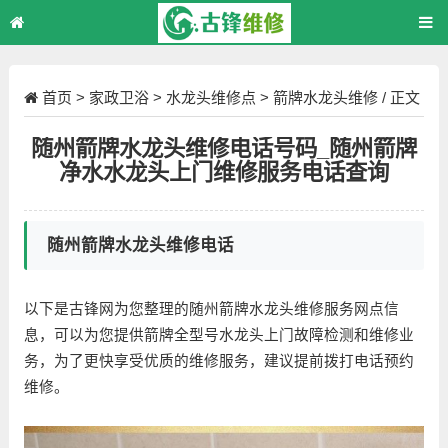
首页
>
家政卫浴
>
水龙头维修点
>
箭牌水龙头维修
/ 正文
随州箭牌水龙头维修电话号码_随州箭牌
净水水龙头上门维修服务电话查询
随州箭牌水龙头维修电话
以下是古锋网为您整理的随州箭牌水龙头维修服务网点信
息，可以为您提供箭牌全型号水龙头上门故障检测和维修业
务，为了更快享受优质的维修服务，建议提前拨打电话预约
维修。