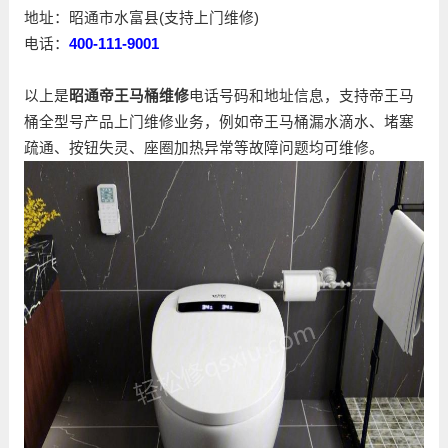
地址：昭通市水富县(支持上门维修)
电话：
400-111-9001
以上是
昭通帝王马桶维修
电话号码和地址信息，支持帝王马
桶全型号产品上门维修业务，例如帝王马桶漏水滴水、堵塞
疏通、按钮失灵、座圈加热异常等故障问题均可维修。