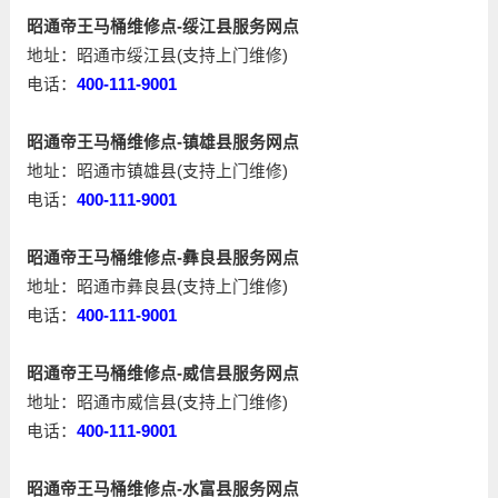
昭通帝王马桶维修点-绥江县服务网点
地址：昭通市绥江县(支持上门维修)
电话：
400-111-9001
昭通帝王马桶维修点-镇雄县服务网点
地址：昭通市镇雄县(支持上门维修)
电话：
400-111-9001
昭通帝王马桶维修点-彝良县服务网点
地址：昭通市彝良县(支持上门维修)
电话：
400-111-9001
昭通帝王马桶维修点-威信县服务网点
地址：昭通市威信县(支持上门维修)
电话：
400-111-9001
昭通帝王马桶维修点-水富县服务网点