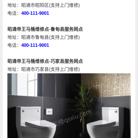
地址：昭通市昭阳区(支持上门维修)
电话：
400-111-9001
昭通帝王马桶维修点-鲁甸县服务网点
地址：昭通市鲁甸县(支持上门维修)
电话：
400-111-9001
昭通帝王马桶维修点-巧家县服务网点
地址：昭通市巧家县(支持上门维修)