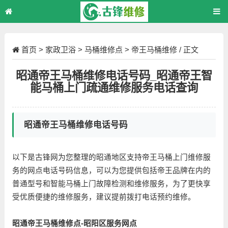
首页
>
家政卫浴
>
马桶维修点
>
帝王马桶维修
/ 正文
昭通帝王马桶维修电话号码_昭通帝王智
能马桶上门疏通维修服务电话查询
昭通帝王马桶维修电话号码
以下是古锋网为您整理的昭通地区支持帝王马桶上门维修服
务的网点电话号码信息，可以为您提供包括帝王品牌在内的
普通型号和智能马桶上门故障检测和维修服务，为了更快享
受优质便捷的维修服务，建议提前拨打电话预约维修。
昭通帝王马桶维修点-昭阳区服务网点