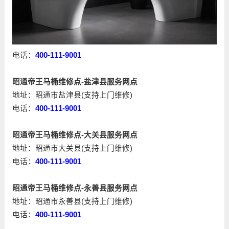
电话：
400-111-9001
昭通帝王马桶维修点-盐津县服务网点
地址：昭通市盐津县(支持上门维修)
电话：
400-111-9001
昭通帝王马桶维修点-大关县服务网点
地址：昭通市大关县(支持上门维修)
电话：
400-111-9001
昭通帝王马桶维修点-永善县服务网点
地址：昭通市永善县(支持上门维修)
电话：
400-111-9001