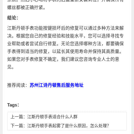
螺丝都被正确拧紧。
结论：
江斯丹顿手表功能按键损坏后的修复可以通过多种方法来解
决。根据您自己的修复经验和技能水平，您可以选择寻找专
业帮助或者尝试自行修复。无论您选择哪种方法，都要确保
手表得到适当的修复，以延长其使用寿命并保持其高质量。
如果您对手表修复不确定，我们建议您咨询专业人士的意
见。
推荐阅读：
苏州江诗丹顿售后服务地址
Tags：
上一篇：
江斯丹顿手表适合什么人群
下一篇：
江斯丹顿手表起雾了是什么原因，怎么处理？