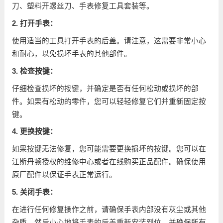
刀、塑料开螺丝刀、手表修复工具套装等。
2. 打开手表：
使用适当的工具打开手表的后盖。请注意，这需要非常小心
和耐心，以免损坏手表的其他部件。
3. 检查按键：
仔细检查损坏的按键，并确定是否有任何松动或损坏的部
件。如果有松动的零件，您可以轻轻修复它们并重新固定按
键。
4. 更换按键：
如果按键无法修复，您可能需要更换损坏的按键。您可以在
江斯丹顿授权的维修中心或者在线购买正品配件。确保使用
原厂配件以保证手表正常运行。
5. 关闭手表：
在进行任何修复操作之前，请确保手表内部没有灰尘或其他
杂质。然后小心地将手表的后盖重新安装到位，并确保所有