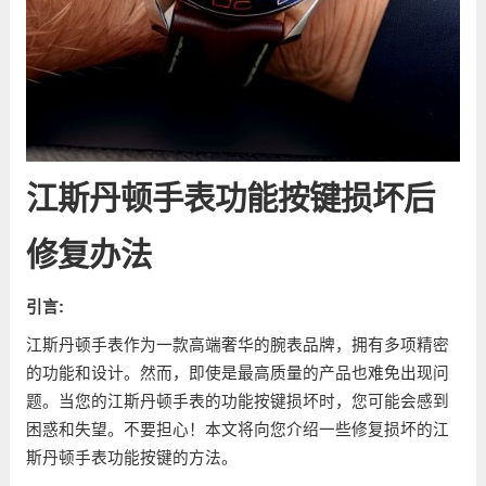
江斯丹顿手表功能按键损坏后
修复办法
引言:
江斯丹顿手表作为一款高端奢华的腕表品牌，拥有多项精密
的功能和设计。然而，即使是最高质量的产品也难免出现问
题。当您的江斯丹顿手表的功能按键损坏时，您可能会感到
困惑和失望。不要担心！本文将向您介绍一些修复损坏的江
斯丹顿手表功能按键的方法。