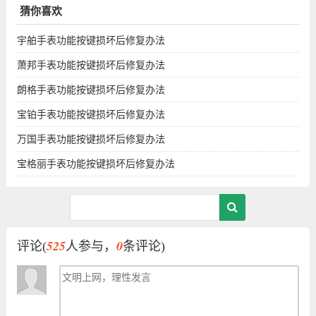
猜你喜欢
宇舶手表功能按键损坏后修复办法
萧邦手表功能按键损坏后修复办法
朗格手表功能按键损坏后修复办法
宝铂手表功能按键损坏后修复办法
万国手表功能按键损坏后修复办法
宝格丽手表功能按键损坏后修复办法
525
0
评论(
人参与，
条评论)