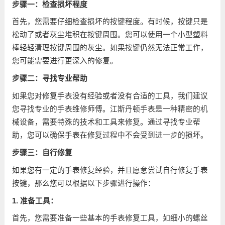
步骤一：检查损坏程度
首先，您需要仔细检查损坏的按键程度。有时候，按键只是
松动了或者灰尘堆积在按键周围。您可以使用一个小型塑料
棒轻轻清理按键周围的灰尘。如果按键仍然无法正常工作，
您可能需要进行更深入的修复。
步骤二：寻找专业帮助
如果您对修复手表没有经验或者没有合适的工具，我们建议
您寻找专业的手表维修师傅。江斯丹顿手表是一种精密的机
械设备，需要特殊的技术和工具来修复。通过寻找专业帮
助，您可以确保手表在修复过程中不会受到进一步的损坏。
步骤三：自行修复
如果您有一定的手表修复经验，并且愿意尝试自行修复手表
按键，那么您可以根据以下步骤进行操作：
1. 准备工具：
首先，您需要准备一些基本的手表修复工具，如细小的螺丝