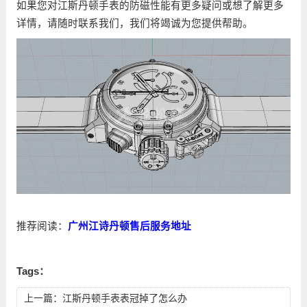
如果您对江斯丹顿手表的防磁性能有更多疑问或想了解更多
详情，请随时联系我们，我们将竭诚为您提供帮助。
推荐阅读：
广州江诗丹顿售后服务地址
Tags：
上一篇：
江斯丹顿手表表冠掉了怎么办