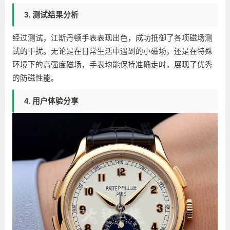
3. 测试结果分析
经过测试，江斯丹顿手表表现出色，成功抵御了各项磁场测
试的干扰。无论是在日常生活中遇到的小磁场，还是在特殊
环境下的高强度磁场，手表均能保持准确走时，展现了优秀
的防磁性能。
4. 用户体验分享