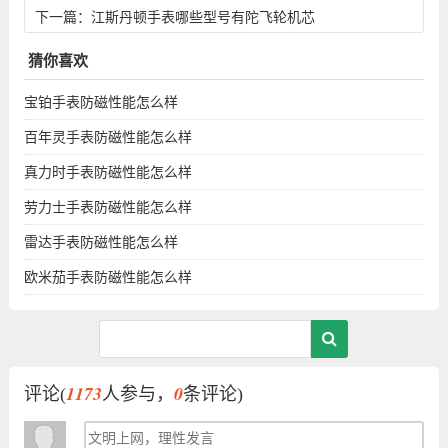
下一篇：
江斯丹顿手表哪些型号有陀飞轮机芯
猜你喜欢
宝铂手表防磁性能怎么样
百年灵手表防磁性能怎么样
真力时手表防磁性能怎么样
劳力士手表防磁性能怎么样
雷达手表防磁性能怎么样
欧米茄手表防磁性能怎么样
1173
0
评论(
人参与，
条评论)