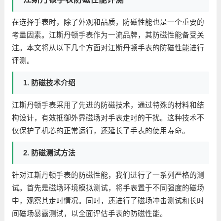
在选择手表时，除了外观和品质，防磁性能也是一个重要的
考量因素。江斯丹顿手表作为一流品牌，其防磁性能备受关
注。本文将从以下几个方面对江斯丹顿手表的防磁性能进行
评测。
1. 防磁技术介绍
江斯丹顿手表采用了先进的防磁技术，通过特殊的材料和结
构设计，有效抵御外界磁场对手表走时的干扰。这种技术不
仅保护了机芯的正常运行，还延长了手表的使用寿命。
2. 防磁测试方法
针对江斯丹顿手表的防磁性能，我们进行了一系列严格的测
试。首先是磁场环境模拟测试，将手表置于不同强度的磁场
中，观察其走时情况。同时，还进行了磁场冲击测试和长时
间磁场暴露测试，以全面评估手表的防磁性能。