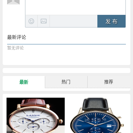
发 布
最新评论
暂无评论
热门
推荐
最新