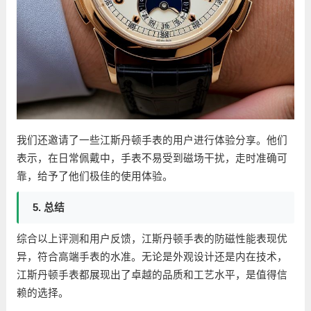
我们还邀请了一些江斯丹顿手表的用户进行体验分享。他们
表示，在日常佩戴中，手表不易受到磁场干扰，走时准确可
靠，给予了他们极佳的使用体验。
5. 总结
综合以上评测和用户反馈，江斯丹顿手表的防磁性能表现优
异，符合高端手表的水准。无论是外观设计还是内在技术，
江斯丹顿手表都展现出了卓越的品质和工艺水平，是值得信
赖的选择。