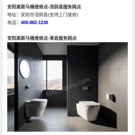
安阳高斯马桶维修点-汤阴县服务网点
地址：安阳市汤阴县(支持上门维修)
电话：
400-882-1238
安阳高斯马桶维修点-滑县服务网点