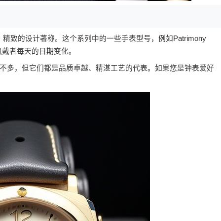
、精致的设计著称。这个系列中的一些手表型号，例如Patrimony
以提醒佩戴者每天的日期变化。
不多，但它们都是品质卓越、精湛工艺的代表。如果您是钟表爱好