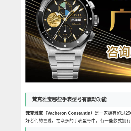
梵克雅宝哪些手表型号有震动功能
梵克雅宝（Vacheron Constantin）
是一家拥有超过2
好者们的喜爱。在众多的手表型号中，有一些款式拥有