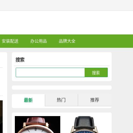
安装配送
办公用品
品牌大全
搜索
热门
推荐
最新