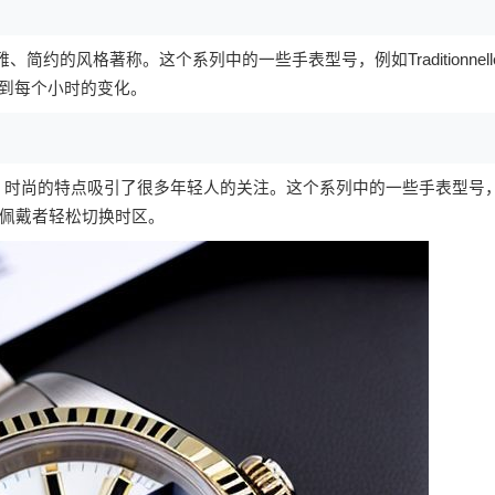
优雅、简约的风格著称。这个系列中的一些手表型号，例如Traditionnell
感知到每个小时的变化。
运动、时尚的特点吸引了很多年轻人的关注。这个系列中的一些手表型号
以帮助佩戴者轻松切换时区。