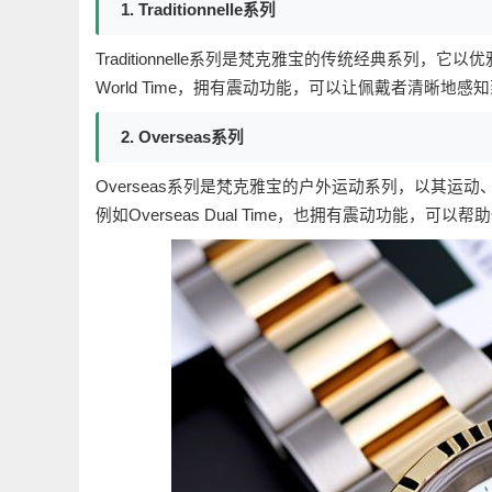
1. Traditionnelle系列
Traditionnelle系列是梵克雅宝的传统经典系列，它以
World Time，拥有震动功能，可以让佩戴者清晰地
2. Overseas系列
Overseas系列是梵克雅宝的户外运动系列，以其
例如Overseas Dual Time，也拥有震动功能，可