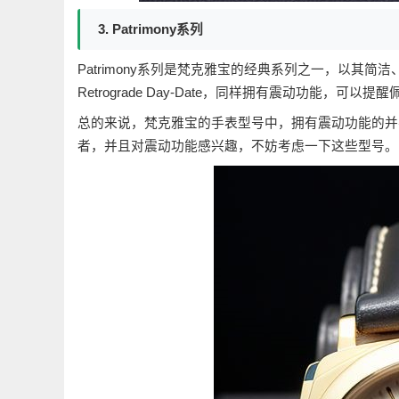
3. Patrimony系列
Patrimony系列是梵克雅宝的经典系列之一，以其简洁
Retrograde Day-Date，同样拥有震动功能，可
总的来说，梵克雅宝的手表型号中，拥有震动功能的并
者，并且对震动功能感兴趣，不妨考虑一下这些型号。