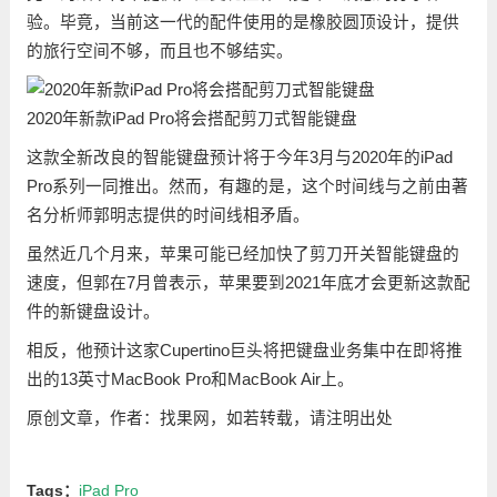
验。毕竟，当前这一代的配件使用的是橡胶圆顶设计，提供
的旅行空间不够，而且也不够结实。
2020年新款iPad Pro将会搭配剪刀式智能键盘
这款全新改良的智能键盘预计将于今年3月与2020年的iPad
Pro系列一同推出。然而，有趣的是，这个时间线与之前由著
名分析师郭明志提供的时间线相矛盾。
虽然近几个月来，苹果可能已经加快了剪刀开关智能键盘的
速度，但郭在7月曾表示，苹果要到2021年底才会更新这款配
件的新键盘设计。
相反，他预计这家Cupertino巨头将把键盘业务集中在即将推
出的13英寸MacBook Pro和MacBook Air上。
原创文章，作者：找果网，如若转载，请注明出处
Tags：
iPad Pro