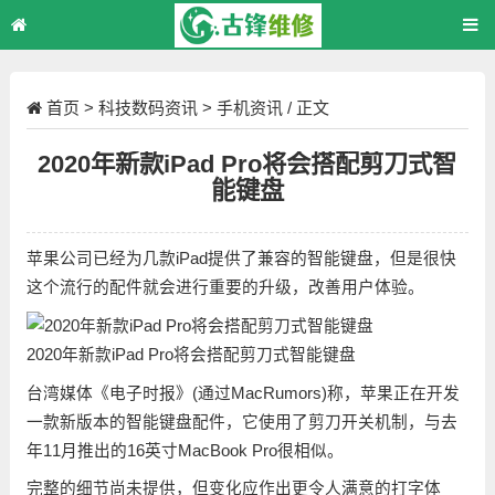
首页
>
科技数码资讯
>
手机资讯
/ 正文
2020年新款iPad Pro将会搭配剪刀式智
能键盘
苹果公司已经为几款iPad提供了兼容的智能键盘，但是很快
这个流行的配件就会进行重要的升级，改善用户体验。
2020年新款iPad Pro将会搭配剪刀式智能键盘
台湾媒体《电子时报》(通过MacRumors)称，苹果正在开发
一款新版本的智能键盘配件，它使用了剪刀开关机制，与去
年11月推出的16英寸MacBook Pro很相似。
完整的细节尚未提供，但变化应作出更令人满意的打字体