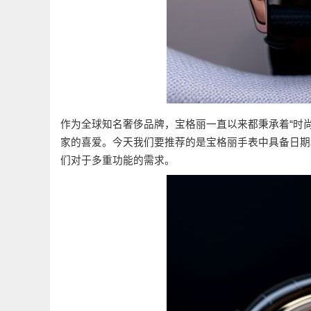
作为全球知名奢侈品牌，宝格丽一直以来都秉承着“时
家的喜爱。今天我们要推荐的是宝格丽手表中具备日期
们对于多重功能的需求。