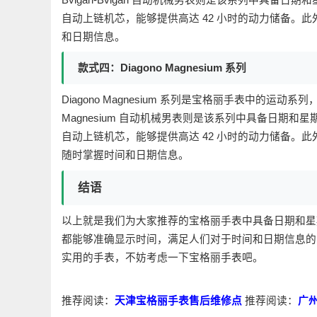
自动上链机芯，能够提供高达 42 小时的动力储备。
和日期信息。
款式四：Diagono Magnesium 系列
Diagono Magnesium 系列是宝格丽手表中的运动
Magnesium 自动机械男表则是该系列中具备日期和
自动上链机芯，能够提供高达 42 小时的动力储备。
随时掌握时间和日期信息。
结语
以上就是我们为大家推荐的宝格丽手表中具备日期和星
都能够准确显示时间，满足人们对于时间和日期信息的
实用的手表，不妨考虑一下宝格丽手表吧。
推荐阅读：
天津宝格丽手表售后维修点
推荐阅读：
广