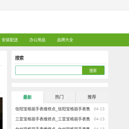
安装配送
办公用品
品牌大全
搜索
热门
推荐
最新
信阳宝格丽手表维修点_信阳宝格丽手表售
04-13
后服务中心地址查询
三亚宝格丽手表维修点_三亚宝格丽手表售
04-13
后服务中心地址查询