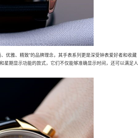
尚、优雅、精致”的品牌理念，其手表系列更是深受钟表爱好者和收藏
和星期显示功能的款式，它们不仅能够准确显示时间，还可以满足