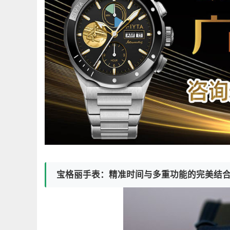
宝格丽手表：精准时间与多重功能的完美结