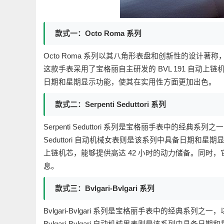
款式一：Octo Roma 系列
Octo Roma 系列以其八角形表盘和创新性的设计著称
这款手表采用了宝格丽自主研发的 BVL 191 自动上链机
日期和星期显示功能，使其在实用性方面更加出色。
款式二：Serpenti Seduttori 系列
Serpenti Seduttori 系列是宝格丽手表中的经典
Seduttori 自动机械女表则是该系列中具备日期和星
上链机芯，能够提供高达 42 小时的动力储备。同时
息。
款式三：Bvlgari-Bvlgari 系列
Bvlgari-Bvlgari 系列是宝格丽手表中的经典系
Bvlgari-Bvlgari 自动机械男表则是该系列中具备