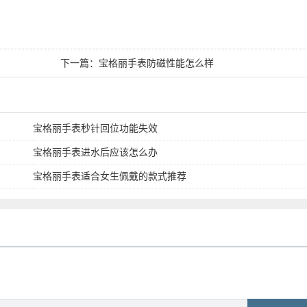
下一篇：
宝格丽手表防磁性能怎么样
宝格丽手表秒针回位功能失效
宝格丽手表进水后应该怎么办
宝格丽手表适合女生佩戴的款式推荐