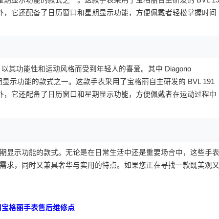
此外，它还配备了日历窗口和星期显示功能，方便佩戴者轻松掌握时间
系列，以其功能性和运动风格而受到年轻人的喜爱。其中 Diagono
星期显示功能的款式之一。这款手表采用了宝格丽自主研发的 BVL 191
此外，它还配备了日历窗口和星期显示功能，方便佩戴者在运动过程中
期显示功能的款式。无论是在日常生活中还是重要场合中，这些手
需求，同时又兼具奢华与实用的特点。如果您正在寻找一款既美观
州宝格丽手表售后维修点