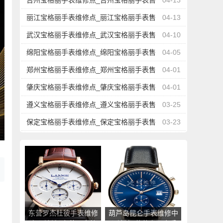
台州宝格丽手表维修点_台州宝格丽手表售
04-13
后服务中心地址查询
丽江宝格丽手表维修点_丽江宝格丽手表售
04-13
后服务中心地址查询
武汉宝格丽手表维修点_武汉宝格丽手表售
04-10
后服务中心地址查询
绵阳宝格丽手表维修点_绵阳宝格丽手表售
04-05
后服务中心地址查询
郑州宝格丽手表维修点_郑州宝格丽手表售
04-01
后服务中心地址查询
肇庆宝格丽手表维修点_肇庆宝格丽手表售
04-01
后服务中心地址查询
遵义宝格丽手表维修点_遵义宝格丽手表售
03-25
后服务中心地址查询
保定宝格丽手表维修点_保定宝格丽手表售
03-23
后服务中心地址查询
东营罗杰杜彼手表维修
葫芦岛昆仑手表维修中