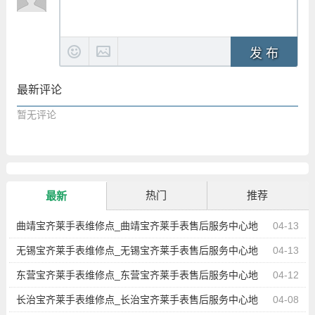
发 布
最新评论
暂无评论
热门
推荐
最新
曲靖宝齐莱手表维修点_曲靖宝齐莱手表售后服务中心地
04-13
址查询
无锡宝齐莱手表维修点_无锡宝齐莱手表售后服务中心地
04-13
址查询
东营宝齐莱手表维修点_东营宝齐莱手表售后服务中心地
04-12
址查询
长治宝齐莱手表维修点_长治宝齐莱手表售后服务中心地
04-08