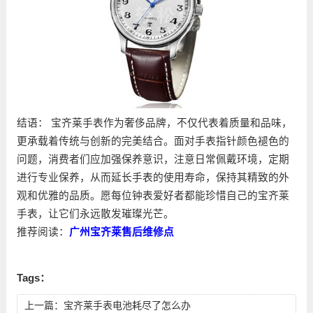
结语： 宝齐莱手表作为奢侈品牌，不仅代表着质量和品味，
更承载着传统与创新的完美结合。面对手表指针颜色褪色的
问题，消费者们应加强保养意识，注意日常佩戴环境，定期
进行专业保养，从而延长手表的使用寿命，保持其精致的外
观和优雅的品质。愿每位钟表爱好者都能珍惜自己的宝齐莱
手表，让它们永远散发璀璨光芒。
推荐阅读：
广州宝齐莱售后维修点
Tags：
上一篇：
宝齐莱手表电池耗尽了怎么办