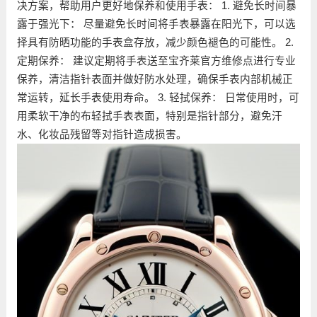
决方案，帮助用户更好地保养和使用手表： 1. 避免长时间暴
露于强光下： 尽量避免长时间将手表暴露在阳光下，可以选
择具有防晒功能的手表盒存放，减少颜色褪色的可能性。 2.
定期保养： 建议定期将手表送至宝齐莱官方维修点进行专业
保养，清洁指针表面并做好防水处理，确保手表内部机械正
常运转，延长手表使用寿命。 3. 轻拭保养： 日常使用时，可
用柔软干净的布轻拭手表表面，特别是指针部分，避免汗
水、化妆品残留等对指针造成损害。