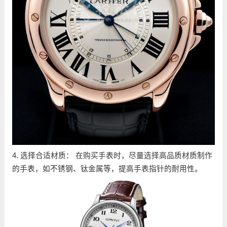
4. 选择合适材质： 在购买手表时，尽量选择高品质材质制作
的手表，如不锈钢、钛金属等，提高手表指针的耐用性。