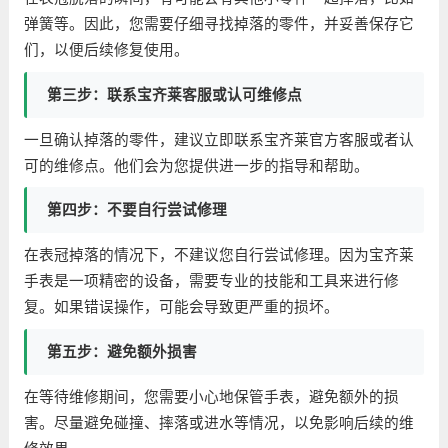
弹簧等。因此，您需要仔细寻找掉落的零件，并妥善保存它
们，以便后续修复使用。
第三步：联系宝齐莱客服或认可维修点
一旦确认掉落的零件，建议立即联系宝齐莱官方客服或者认
可的维修点。他们会为您提供进一步的指导和帮助。
第四步：不要自行尝试修理
在表冠掉落的情况下，不建议您自行尝试修理。因为宝齐莱
手表是一项精密的设备，需要专业的技能和工具来进行修
复。如果错误操作，可能会导致更严重的损坏。
第五步：避免额外损害
在等待维修期间，您需要小心地保管手表，避免额外的损
害。尽量避免碰撞、摔落或进水等情况，以免影响后续的维