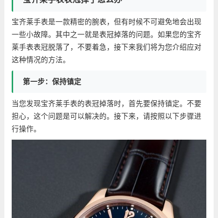
宝齐莱手表是一款精密的腕表，但有时候不可避免地会出现
一些小故障。其中之一就是表冠掉落的问题。如果您的宝齐
莱手表表冠脱落了，不要着急，接下来我们将为您介绍应对
这种情况的方法。
第一步：保持镇定
当您发现宝齐莱手表的表冠掉落时，首先要保持镇定。不要
担心，这个问题是可以解决的。接下来，请按照以下步骤进
行操作。