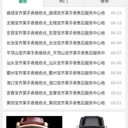
热门
推荐
最新
曲靖宝齐莱手表维修点_曲靖宝齐莱手表售后服务中心地
04-13
址查询
无锡宝齐莱手表维修点_无锡宝齐莱手表售后服务中心地
04-13
址查询
东营宝齐莱手表维修点_东营宝齐莱手表售后服务中心地
04-12
址查询
长治宝齐莱手表维修点_长治宝齐莱手表售后服务中心地
04-08
址查询
平顶山宝齐莱手表维修点_平顶山宝齐莱手表售后服务中
04-07
心地址查询
汕头宝齐莱手表维修点_汕头宝齐莱手表售后服务中心地
04-06
址查询
衢州宝齐莱手表维修点_衢州宝齐莱手表售后服务中心地
04-04
址查询
海口宝齐莱手表维修点_海口宝齐莱手表售后服务中心地
04-03
址查询
宜春宝齐莱手表维修点_宜春宝齐莱手表售后服务中心地
03-31
址查询
黄冈宝齐莱手表维修点_黄冈宝齐莱手表售后服务中心地
03-21
址查询