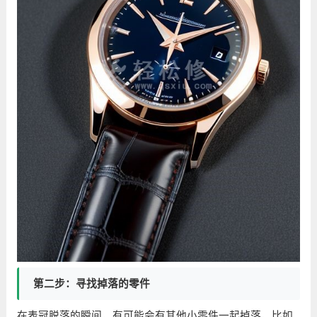
第二步：寻找掉落的零件
在表冠脱落的瞬间，有可能会有其他小零件一起掉落，比如