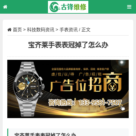
首页
>
科技数码资讯
>
手表资讯
/ 正文
宝齐莱手表表冠掉了怎么办
宝齐莱手表表冠掉了怎么办