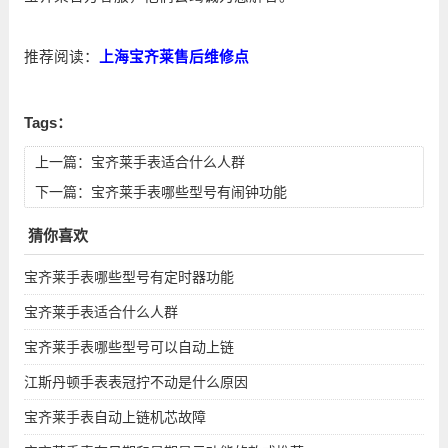
推荐阅读：
上海宝齐莱售后维修点
Tags：
上一篇：
宝齐莱手表适合什么人群
下一篇：
宝齐莱手表哪些型号有闹钟功能
猜你喜欢
宝齐莱手表哪些型号有定时器功能
宝齐莱手表适合什么人群
宝齐莱手表哪些型号可以自动上链
江斯丹顿手表表冠拧不动是什么原因
宝齐莱手表自动上链机芯故障