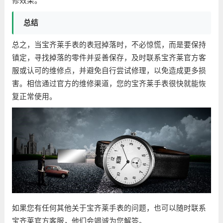
修效果。
总结
总之，当宝齐莱手表的表冠掉落时，不必惊慌，而是要保持
镇定，寻找掉落的零件并妥善保存，及时联系宝齐莱官方客
服或认可的维修点，并避免自行尝试修理，以免造成更多损
害。相信通过官方的维修渠道，您的宝齐莱手表很快就能恢
复正常使用。
如果您有任何其他关于宝齐莱手表的问题，也可以随时联系
宝齐莱官方客服，他们会竭诚为您解答。