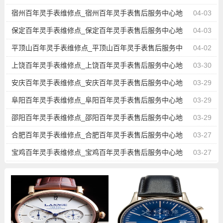
址查询
宿州百年灵手表维修点_宿州百年灵手表售后服务中心地
04-03
址查询
保定百年灵手表维修点_保定百年灵手表售后服务中心地
04-03
址查询
平顶山百年灵手表维修点_平顶山百年灵手表售后服务中
04-02
心地址查询
上饶百年灵手表维修点_上饶百年灵手表售后服务中心地
03-30
址查询
安庆百年灵手表维修点_安庆百年灵手表售后服务中心地
03-29
址查询
阜阳百年灵手表维修点_阜阳百年灵手表售后服务中心地
03-29
址查询
邵阳百年灵手表维修点_邵阳百年灵手表售后服务中心地
03-29
址查询
合肥百年灵手表维修点_合肥百年灵手表售后服务中心地
03-27
址查询
宝鸡百年灵手表维修点_宝鸡百年灵手表售后服务中心地
03-27
址查询