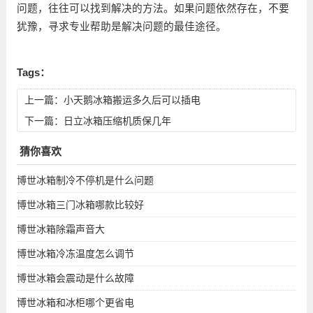
问题，往往可以找到解决的方法。如果问题依然存在，不要
犹豫，寻求专业帮助是解决问题的最佳途径。
Tags：
上一篇：
小天鹅冰箱搬运多久后可以插电
下一篇：
日立冰箱压缩机质保几年
猜你喜欢
博世冰箱制冷不停机是什么问题
博世冰箱三门冰箱哪款比较好
博世冰箱除霜声音大
博世冰箱冷冻温度怎么调节
博世冰箱会震动是什么故障
博世冰箱和冰柜哪个更省电