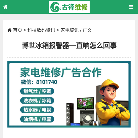
首页
>
科技数码资讯
>
家电资讯
/ 正文
博世冰箱报警器一直响怎么回事