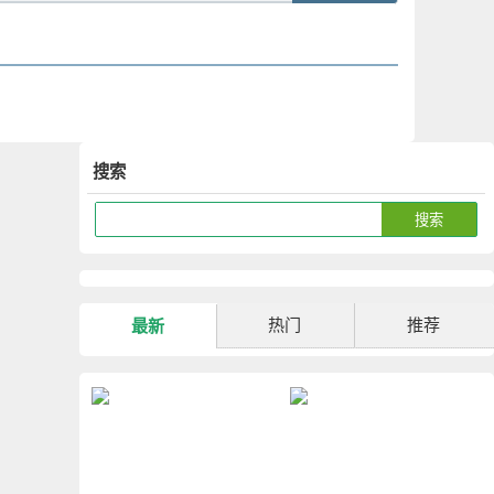
搜索
热门
推荐
最新