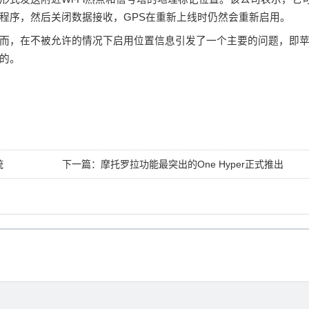
程序，然后关闭数据接收，GPS在重新上线时仍然会重新启用。
而，在不被允许的情况下启用位置信息引发了一个主要的问题，即
的。
统
下一篇：
摩托罗拉功能最突出的One Hyper正式推出