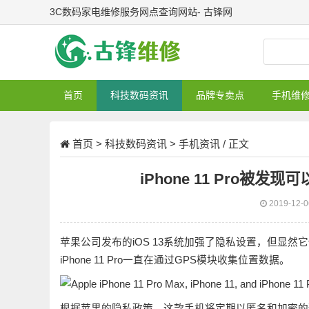
3C数码家电维修服务网点查询网站- 古锋网
首页
科技数码资讯
品牌专卖点
手机维
首页
>
科技数码资讯
>
手机资讯
/ 正文
iPhone 11 Pro被
2019-12-
苹果公司发布的iOS 13系统加强了隐私设置，但显
iPhone 11 Pro一直在通过GPS模块收集位置数据。
根据苹果的隐私政策，这款手机将定期以匿名和加密的形