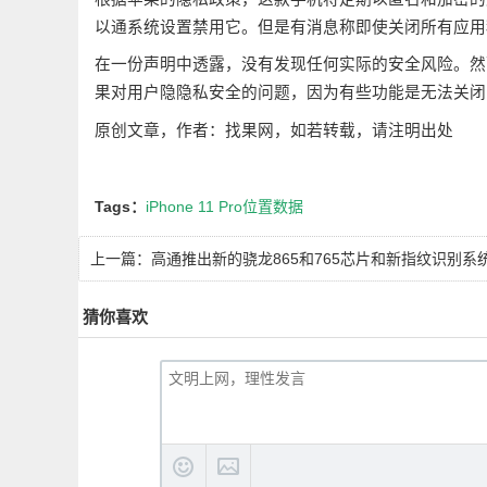
以通系统设置禁用它。但是有消息称即使关闭所有应用
在一份声明中透露，没有发现任何实际的安全风险。然
果对用户隐隐私安全的问题，因为有些功能是无法关闭
原创文章，作者：找果网，如若转载，请注明出处
Tags：
iPhone 11 Pro位置数据
上一篇：
高通推出新的骁龙865和765芯片和新指纹识别系
猜你喜欢