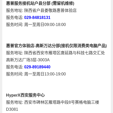
惠普服务接机站户县分部 (需留机维修)
服务地址: 陕西省户县娄敬路惠普体验店
服务电话:
029-84818131
服务时间: 周一至周日09:00-18:00
惠普官方体验店-高新万达分部(接机仅限消费类电脑产品)
服务地址: 陕西省西安市雁塔区唐延路与科技七路交汇处
高新万达厂场3层-3003A
服务电话:
029-89189440
服务时间: 周一至周日13:00-19:00
HyperX西安服务中心
服务地址: 西安市碑林区雁塔路中段8号赛格电脑三楼
D3081