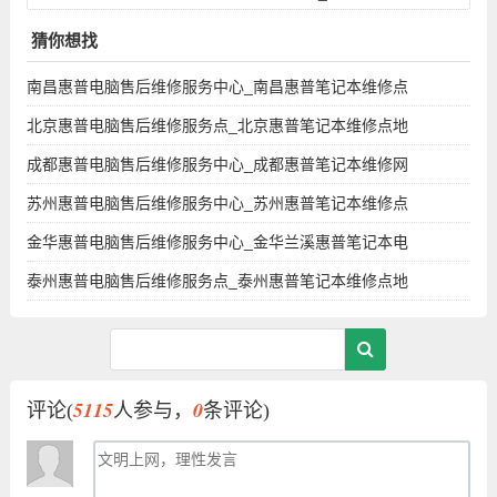
修点地址电话
猜你想找
南昌惠普电脑售后维修服务中心_南昌惠普笔记本维修点
北京惠普电脑售后维修服务点_北京惠普笔记本维修点地
成都惠普电脑售后维修服务中心_成都惠普笔记本维修网
苏州惠普电脑售后维修服务中心_苏州惠普笔记本维修点
金华惠普电脑售后维修服务中心_金华兰溪惠普笔记本电
泰州惠普电脑售后维修服务点_泰州惠普笔记本维修点地
5115
0
评论(
人参与，
条评论)