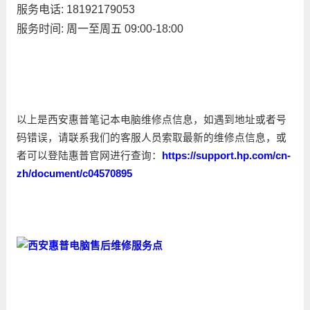
服务电话: 18192179053
服务时间: 周一至周五 09:00-18:00
以上是西安惠普笔记本电脑维修点信息，如遇到地址或者号
码错误，请联系我们的客服人员索取最新的维修点信息，或
者可以登陆惠普官网进行查询：
https://support.hp.com/cn-
zh/document/c04570895