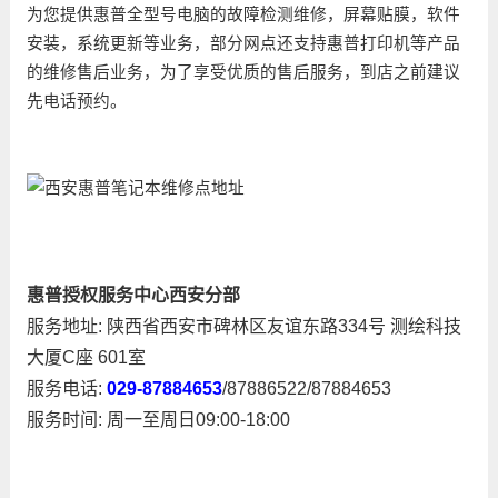
为您提供惠普全型号电脑的故障检测维修，屏幕贴膜，软件
安装，系统更新等业务，部分网点还支持惠普打印机等产品
的维修售后业务，为了享受优质的售后服务，到店之前建议
先电话预约。
惠普授权服务中心西安分部
服务地址: 陕西省西安市碑林区友谊东路334号 测绘科技
大厦C座 601室
服务电话:
029-87884653
/87886522/87884653
服务时间: 周一至周日09:00-18:00