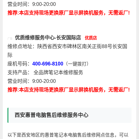
营业时间：9:00-20:00
推荐:本店支持现场更换原厂显示屏换机服务，无需返厂!
优质
维修服务中心-长安国际店
优质店
广告
维修点地址：陕西省西安市碑林区南关正街88号长安国
际
座机号码：
400-696-8100
（一键拨打）
支持产品： 全品牌笔记本维修服务
营业时间：9:00-20:00
推荐:本店支持现场更换原厂显示屏换机服务，无需返厂!
西安惠普电脑售后维修服务中心
以下是西安地区的惠普笔记本电脑售后维修网点信息，可以